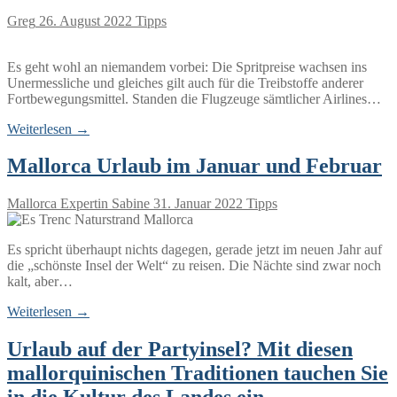
Greg
26. August 2022
Tipps
Es geht wohl an niemandem vorbei: Die Spritpreise wachsen ins
Unermessliche und gleiches gilt auch für die Treibstoffe anderer
Fortbewegungsmittel. Standen die Flugzeuge sämtlicher Airlines…
Weiterlesen →
Mallorca Urlaub im Januar und Februar
Mallorca Expertin Sabine
31. Januar 2022
Tipps
Es spricht überhaupt nichts dagegen, gerade jetzt im neuen Jahr auf
die „schönste Insel der Welt“ zu reisen. Die Nächte sind zwar noch
kalt, aber…
Weiterlesen →
Urlaub auf der Partyinsel? Mit diesen
mallorquinischen Traditionen tauchen Sie