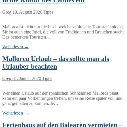
in die Kultur des Landes ein
Greg
10. August 2020
Tipps
Mallorca ist nicht nur die Insel, welche zahlreiche Touristen anlockt.
Sie ist auch eine Insel, die voll von Traditionen und Bräuchen stecht.
Das bemerken Touristen…
Weiterlesen →
Mallorca Urlaub – das sollte man als
Urlauber beachten
Greg
31. Januar 2020
Tipps
Wer einen Urlaub auf der spanischen Sonneninsel Mallorca plant,
kann ein paar Vorkehrungen treffen, um seine Reise später voll und
ganz genießen zu können. Je…
Weiterlesen →
Ferienhaus auf den Balearen vermieten –