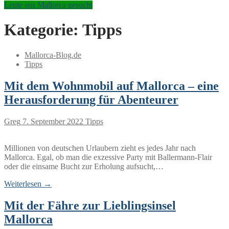
Leute aus Mallorca gesucht
Kategorie:
Tipps
Mallorca-Blog.de
Tipps
Mit dem Wohnmobil auf Mallorca – eine
Herausforderung für Abenteurer
Greg
7. September 2022
Tipps
Millionen von deutschen Urlaubern zieht es jedes Jahr nach
Mallorca. Egal, ob man die exzessive Party mit Ballermann-Flair
oder die einsame Bucht zur Erholung aufsucht,…
Weiterlesen →
Mit der Fähre zur Lieblingsinsel
Mallorca