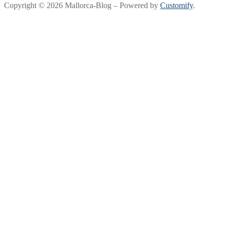
Copyright © 2026 Mallorca-Blog – Powered by
Customify
.