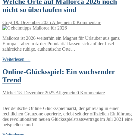
Welche Orte auf Mallorca 2026 noch
nicht so überlaufen sind
Greg
18. Dezember 2025
Allgemein
0 Kommentare
Mallorca ist 2026 weiterhin ein Magnet für Urlauber aus ganz
Europa – aber trotz der Popularität lassen sich auf der Insel
zahlreiche ruhige, authentische Orte…
Weiterlesen →
Online-Glücksspiel: Ein wachsender
Trend
Michel
18. Dezember 2025
Allgemein
0 Kommentare
Der deutsche Online-Glücksspielmarkt, der jahrelang in einer
rechtlichen Grauzone operierte, erlebt seit der offiziellen Einführung
des revolutionären neuen Glücksspielstaatsvertrags im Juli 2021 eine
beispiellose und…
Weiterlesen →