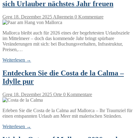
sich Urlauber nächstes Jahr freuen
Greg
18. Dezember 2025
Allgemein
0 Kommentare
Mallorca bleibt auch für 2026 eines der begehrtesten Urlaubsziele
im Mittelmeer – doch das kommende Jahr bringt spürbare
Veränderungen mit sich: bei Buchungsverhalten, Infrastruktur,
Preisen,…
Weiterlesen →
Entdecken Sie die Costa de la Calma –
Idylle pur
Greg
18. Dezember 2025
Orte
0 Kommentare
Erleben Sie die Costa de la Calma auf Mallorca – Ihr Traumziel für
einen entspannten Urlaub am Meer mit malerischen Stränden.
Weiterlesen →