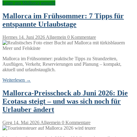
Leute aus Mallorca gesucht
Mallorca im Frühsommer: 7 Tipps für
entspannte Urlaubstage
Hermes
14. Juni 2026
Allgemein
0 Kommentare
Mallorca im Frühsommer: praktische Tipps zu Strandzeiten,
Ausflügen, Verkehr, Reservierungen und Planung – kompakt,
aktuell und urlaubstauglich.
Weiterlesen →
Mallorca-Preisschock ab Juni 2026: Die
Ecotasa steigt – und was sich noch für
Urlauber ändert
Greg
14. Mai 2026
Allgemein
0 Kommentare