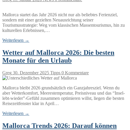
Mallorca startet das Jahr 2026 nicht nur als beliebtes Ferienziel,
sondern mit einer gezielten Neuausrichtung seiner
Tourismusstrategie: Weg vom klassischen Massentourismus, hin zu
kulturellen Erlebnissen,…
Weiterlesen →
Wetter auf Mallorca 2026: Die besten
Monate für den Urlaub
Greg
30. Dezember 2025
Tipps
0 Kommentare
Mallorca bleibt 2026 grundsätzlich ein Ganzjahresziel. Wenn du
aber Wetterkomfort, Meerestemperatur, Preisniveau und das “Insel-
lebt-wieder”-Gefühl zusammen optimieren willst, liegen die besten
Reisezeitfenster klar in April…
Weiterlesen →
Mallorca Trends 2026: Darauf können