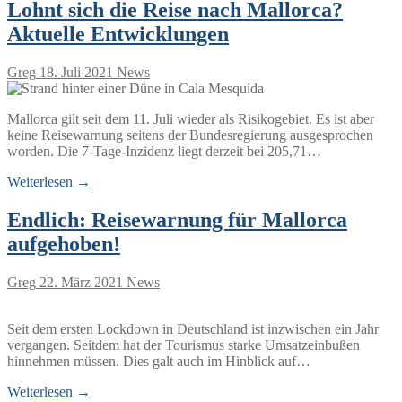
Lohnt sich die Reise nach Mallorca?
Aktuelle Entwicklungen
Greg
18. Juli 2021
News
Mallorca gilt seit dem 11. Juli wieder als Risikogebiet. Es ist aber
keine Reisewarnung seitens der Bundesregierung ausgesprochen
worden. Die 7-Tage-Inzidenz liegt derzeit bei 205,71…
Weiterlesen →
Endlich: Reisewarnung für Mallorca
aufgehoben!
Greg
22. März 2021
News
Seit dem ersten Lockdown in Deutschland ist inzwischen ein Jahr
vergangen. Seitdem hat der Tourismus starke Umsatzeinbußen
hinnehmen müssen. Dies galt auch im Hinblick auf…
Weiterlesen →