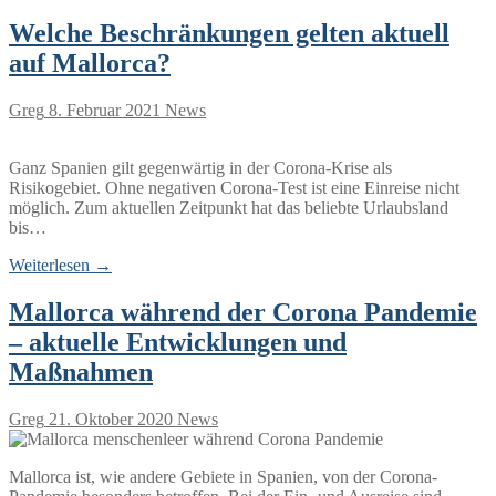
Welche Beschränkungen gelten aktuell
auf Mallorca?
Greg
8. Februar 2021
News
Ganz Spanien gilt gegenwärtig in der Corona-Krise als
Risikogebiet. Ohne negativen Corona-Test ist eine Einreise nicht
möglich. Zum aktuellen Zeitpunkt hat das beliebte Urlaubsland
bis…
Weiterlesen →
Mallorca während der Corona Pandemie
– aktuelle Entwicklungen und
Maßnahmen
Greg
21. Oktober 2020
News
Mallorca ist, wie andere Gebiete in Spanien, von der Corona-