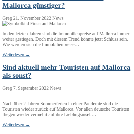
Mallorca günstiger?
Greg
21. November 2022
News
In den letzten Jahren sind die Immobilienpreise auf Mallorca immer
weiter gestiegen. Doch mit diesem Trend könnte jetzt Schluss sein.
Wie werden sich die Immobilienpreise…
Weiterlesen →
Sind aktuell mehr Touristen auf Mallorca
als sonst?
Greg
7. September 2022
News
Nach über 2 Jahren Sommerferien in einer Pandemie sind die
Touristen wieder zurück auf Mallorca. Vor allen deutsche Touristen
fliegen wieder vermehrt auf ihre Lieblingsinsel.…
Weiterlesen →