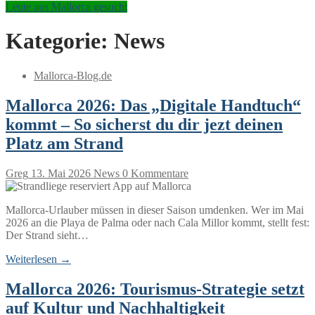
Leute aus Mallorca gesucht
Kategorie:
News
Mallorca-Blog.de
Mallorca 2026: Das „Digitale Handtuch“
kommt – So sicherst du dir jezt deinen
Platz am Strand
Greg
13. Mai 2026
News
0 Kommentare
Mallorca-Urlauber müssen in dieser Saison umdenken. Wer im Mai
2026 an die Playa de Palma oder nach Cala Millor kommt, stellt fest:
Der Strand sieht…
Weiterlesen →
Mallorca 2026: Tourismus-Strategie setzt
auf Kultur und Nachhaltigkeit