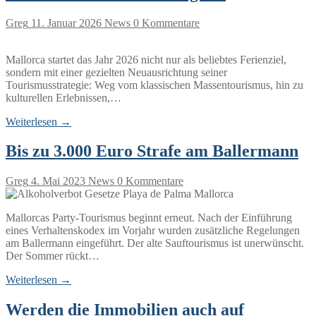
Greg
11. Januar 2026
News
0 Kommentare
Mallorca startet das Jahr 2026 nicht nur als beliebtes Ferienziel,
sondern mit einer gezielten Neuausrichtung seiner
Tourismusstrategie: Weg vom klassischen Massentourismus, hin zu
kulturellen Erlebnissen,…
Weiterlesen →
Bis zu 3.000 Euro Strafe am Ballermann
Greg
4. Mai 2023
News
0 Kommentare
Mallorcas Party-Tourismus beginnt erneut. Nach der Einführung
eines Verhaltenskodex im Vorjahr wurden zusätzliche Regelungen
am Ballermann eingeführt. Der alte Sauftourismus ist unerwünscht.
Der Sommer rückt…
Weiterlesen →
Werden die Immobilien auch auf