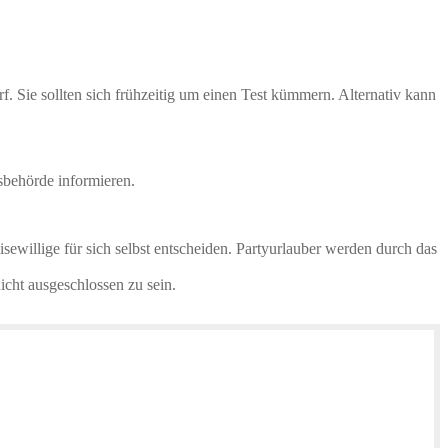
rf. Sie sollten sich frühzeitig um einen Test kümmern. Alternativ kann
sbehörde informieren.
sewillige für sich selbst entscheiden. Partyurlauber werden durch das
icht ausgeschlossen zu sein.