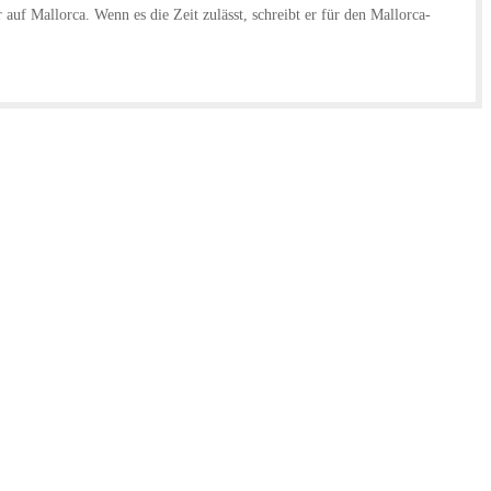
uf Mallorca. Wenn es die Zeit zulässt, schreibt er für den Mallorca-