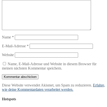
Name
*
E-Mail-Adresse
*
Website
Name, E-Mail-Adresse und Website in diesem Browser für
meinen nächsten Kommentar speichern.
Diese Website verwendet Akismet, um Spam zu reduzieren.
Erfahre,
wie deine Kommentardaten verarbeitet werden.
Hotspots