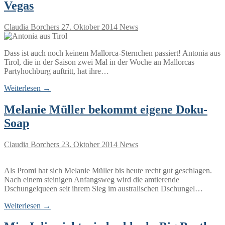
Vegas
Claudia Borchers
27. Oktober 2014
News
Dass ist auch noch keinem Mallorca-Sternchen passiert! Antonia aus
Tirol, die in der Saison zwei Mal in der Woche an Mallorcas
Partyhochburg auftritt, hat ihre…
Weiterlesen →
Melanie Müller bekommt eigene Doku-
Soap
Claudia Borchers
23. Oktober 2014
News
Als Promi hat sich Melanie Müller bis heute recht gut geschlagen.
Nach einem steinigen Anfangsweg wird die amtierende
Dschungelqueen seit ihrem Sieg im australischen Dschungel…
Weiterlesen →