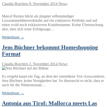
Claudia Borchers
9. November 2014
News
Marcel Remus blickt als jüngster selbstständiger
Luxusimmobilienverkäufer auf ein exklusives Portfolio und auf
einen wohl noch exklusiveren Kundenstamm. Keine Überraschung
also, dass sich seine Erfolgssaga…
Weiterlesen →
Jens Büchner bekommt Homeshopping
Format
Claudia Borchers
2. November 2014
News
Es vergeht kaum ein Tag, an dem der umstrittene Vox-Auswanderer,
Jens Büchner, keine Neuigkeiten hat. So überrascht es nicht, dass er
auch für die Wintermonate…
Weiterlesen →
Antonia aus Tirol: Mallorca meets Las