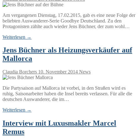
Am vergangenen Dienstag, 17.02.2015, gab es eine neue Folge der
beliebten Auswanderer-Serie Goodbye Deutschland. Zu den
Protagonisten zählte auch wieder Jens Büchner, der zum wohl…
Weiterlesen →
Jens Büchner als Heizungsverkäufer auf
Mallorca
Claudia Borchers
10. November 2014
News
Die Partysaison auf Mallorca ist vorbei, in den Straßen wird es
ruhig, Saisonarbeiter haben die Insel bereits verlassen. Für alle die
deutschen Auswanderer, die im…
Weiterlesen →
Interview mit Luxusmakler Marcel
Remus