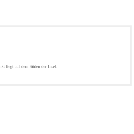
nkt liegt auf dem Süden der Insel.