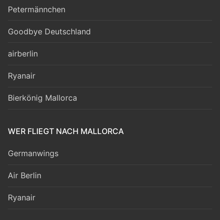
Petermännchen
Goodbye Deutschland
airberlin
Ryanair
Bierkönig Mallorca
WER FLIEGT NACH MALLORCA
Germanwings
Air Berlin
Ryanair