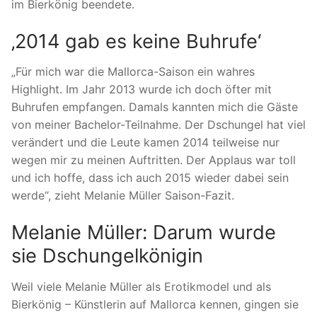
im Bierkönig beendete.
‚2014 gab es keine Buhrufe‘
„Für mich war die Mallorca-Saison ein wahres
Highlight. Im Jahr 2013 wurde ich doch öfter mit
Buhrufen empfangen. Damals kannten mich die Gäste
von meiner Bachelor-Teilnahme. Der Dschungel hat viel
verändert und die Leute kamen 2014 teilweise nur
wegen mir zu meinen Auftritten. Der Applaus war toll
und ich hoffe, dass ich auch 2015 wieder dabei sein
werde“, zieht Melanie Müller Saison-Fazit.
Melanie Müller: Darum wurde
sie Dschungelkönigin
Weil viele Melanie Müller als Erotikmodel und als
Bierkönig – Künstlerin auf Mallorca kennen, gingen sie