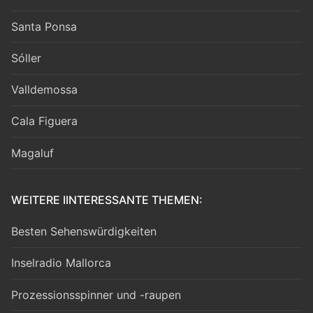
Santa Ponsa
Sóller
Valldemossa
Cala Figuera
Magaluf
WEITERE IINTERESSANTE THEMEN:
Besten Sehenswürdigkeiten
Inselradio Mallorca
Prozessionsspinner und -raupen