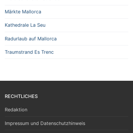
Märkte Mallorca
Kathedrale La Seu
Radurlaub auf Mallorca
Traumstrand Es Trenc
RECHTLICHES
Redaktion
Impressum und Datenschutzhinweis