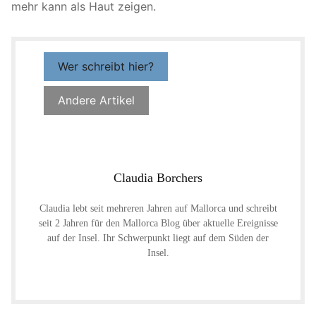
mehr kann als Haut zeigen.
Wer schreibt hier?
Andere Artikel
Claudia Borchers
Claudia lebt seit mehreren Jahren auf Mallorca und schreibt
seit 2 Jahren für den Mallorca Blog über aktuelle Ereignisse
auf der Insel. Ihr Schwerpunkt liegt auf dem Süden der
Insel.