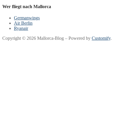
Wer fliegt nach Mallorca
Germanwings
Air Berlin
Ryanair
Copyright © 2026 Mallorca-Blog – Powered by
Customify
.