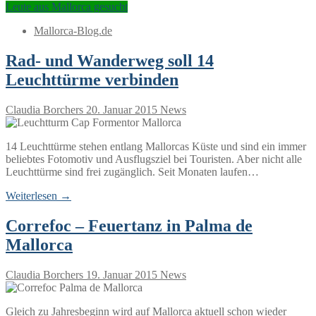
Leute aus Mallorca gesucht
Mallorca-Blog.de
Rad- und Wanderweg soll 14
Leuchttürme verbinden
Claudia Borchers
20. Januar 2015
News
14 Leuchttürme stehen entlang Mallorcas Küste und sind ein immer
beliebtes Fotomotiv und Ausflugsziel bei Touristen. Aber nicht alle
Leuchttürme sind frei zugänglich. Seit Monaten laufen…
Weiterlesen →
Correfoc – Feuertanz in Palma de
Mallorca
Claudia Borchers
19. Januar 2015
News
Gleich zu Jahresbeginn wird auf Mallorca aktuell schon wieder