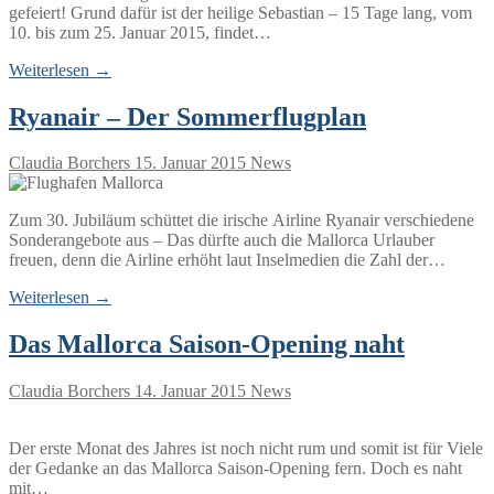
gefeiert! Grund dafür ist der heilige Sebastian – 15 Tage lang, vom
10. bis zum 25. Januar 2015, findet…
Weiterlesen →
Ryanair – Der Sommerflugplan
Claudia Borchers
15. Januar 2015
News
Zum 30. Jubiläum schüttet die irische Airline Ryanair verschiedene
Sonderangebote aus – Das dürfte auch die Mallorca Urlauber
freuen, denn die Airline erhöht laut Inselmedien die Zahl der…
Weiterlesen →
Das Mallorca Saison-Opening naht
Claudia Borchers
14. Januar 2015
News
Der erste Monat des Jahres ist noch nicht rum und somit ist für Viele
der Gedanke an das Mallorca Saison-Opening fern. Doch es naht
mit…