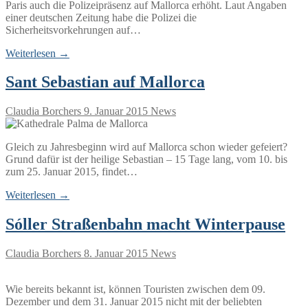
Paris auch die Polizeipräsenz auf Mallorca erhöht. Laut Angaben
einer deutschen Zeitung habe die Polizei die
Sicherheitsvorkehrungen auf…
Weiterlesen →
Sant Sebastian auf Mallorca
Claudia Borchers
9. Januar 2015
News
Gleich zu Jahresbeginn wird auf Mallorca schon wieder gefeiert?
Grund dafür ist der heilige Sebastian – 15 Tage lang, vom 10. bis
zum 25. Januar 2015, findet…
Weiterlesen →
Sóller Straßenbahn macht Winterpause
Claudia Borchers
8. Januar 2015
News
Wie bereits bekannt ist, können Touristen zwischen dem 09.
Dezember und dem 31. Januar 2015 nicht mit der beliebten