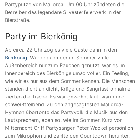
Partyputze von Mallorca. Um 00 Uhr zündeten die
Betreiber das legendäre Silvesterfeierwerk in der
Bierstraße.
Party im Bierkönig
Ab circa 22 Uhr zog es viele Gäste dann in den
Bierkönig
. Wurde auch der im Sommer volle
Außenbereich nur zum Rauchen genutzt, war es im
Innenbereich des Bierkönigs umso voller. Ein Feeling,
wie wir es nur aus dem Sommer kennen. Die Menschen
standen dicht an dicht, Krüge und Sangriastrohhalme
zierten die Tische. Es war gewohnt laut, warm und
schweißtreibend. Zu den angesagtesten Mallorca-
Hymnen übertonte das Partyvolk die Musik aus den
Lautsprechern, eben so, wie im Sommer. Kurz vor
Mitternacht Griff Partysänger Peter Wackel persönlich
zum Mikrophon und zählte den Countdown herunter.