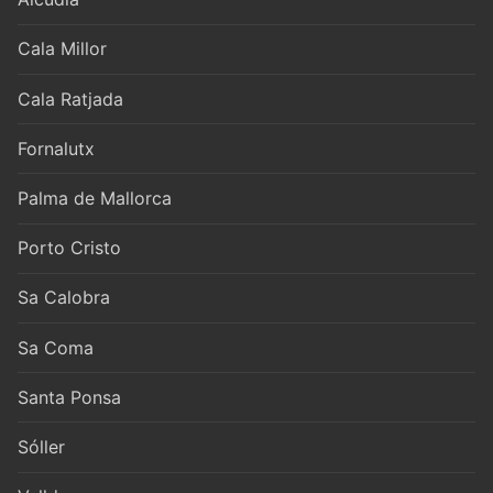
Cala Millor
Cala Ratjada
Fornalutx
Palma de Mallorca
Porto Cristo
Sa Calobra
Sa Coma
Santa Ponsa
Sóller