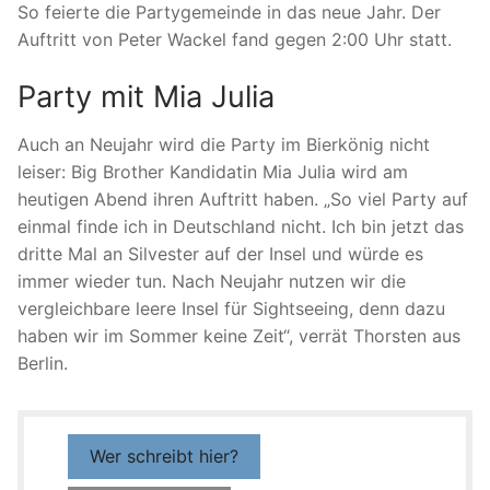
So feierte die Partygemeinde in das neue Jahr. Der
Auftritt von Peter Wackel fand gegen 2:00 Uhr statt.
Party mit Mia Julia
Auch an Neujahr wird die Party im Bierkönig nicht
leiser: Big Brother Kandidatin Mia Julia wird am
heutigen Abend ihren Auftritt haben. „So viel Party auf
einmal finde ich in Deutschland nicht. Ich bin jetzt das
dritte Mal an Silvester auf der Insel und würde es
immer wieder tun. Nach Neujahr nutzen wir die
vergleichbare leere Insel für Sightseeing, denn dazu
haben wir im Sommer keine Zeit“, verrät Thorsten aus
Berlin.
Wer schreibt hier?