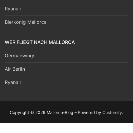
Ryanair
Bierkönig Mallorca
WER FLIEGT NACH MALLORCA
Germanwings
Air Berlin
Ryanair
Copyright © 2026 Mallorca-Blog – Powered by
Customify
.