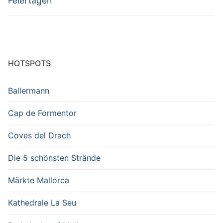
Feiertagen
HOTSPOTS
Ballermann
Cap de Formentor
Coves del Drach
Die 5 schönsten Strände
Märkte Mallorca
Kathedrale La Seu