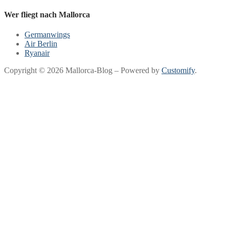
Wer fliegt nach Mallorca
Germanwings
Air Berlin
Ryanair
Copyright © 2026 Mallorca-Blog – Powered by
Customify
.