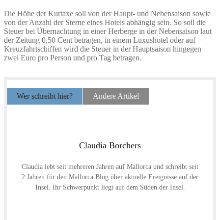
Die Höhe der Kurtaxe soll von der Haupt- und Nebensaison sowie
von der Anzahl der Sterne eines Hotels abhängig sein. So soll die
Steuer bei Übernachtung in einer Herberge in der Nebensaison laut
der Zeitung 0,50 Cent betragen, in einem Luxushotel oder auf
Kreuzfahrtschiffen wird die Steuer in der Hauptsaison hingegen
zwei Euro pro Person und pro Tag betragen.
Wer schreibt hier?
Andere Artikel
Claudia Borchers
Claudia lebt seit mehreren Jahren auf Mallorca und schreibt seit
2 Jahren für den Mallorca Blog über aktuelle Ereignisse auf der
Insel. Ihr Schwerpunkt liegt auf dem Süden der Insel.