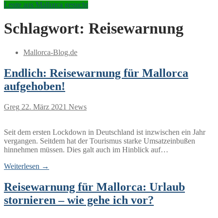
Leute aus Mallorca gesucht
Schlagwort:
Reisewarnung
Mallorca-Blog.de
Endlich: Reisewarnung für Mallorca
aufgehoben!
Greg
22. März 2021
News
Seit dem ersten Lockdown in Deutschland ist inzwischen ein Jahr
vergangen. Seitdem hat der Tourismus starke Umsatzeinbußen
hinnehmen müssen. Dies galt auch im Hinblick auf…
Weiterlesen →
Reisewarnung für Mallorca: Urlaub
stornieren – wie gehe ich vor?