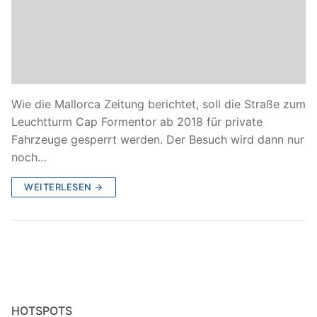
Wie die Mallorca Zeitung berichtet, soll die Straße zum
Leuchtturm Cap Formentor ab 2018 für private
Fahrzeuge gesperrt werden. Der Besuch wird dann nur
noch…
WEITERLESEN →
HOTSPOTS