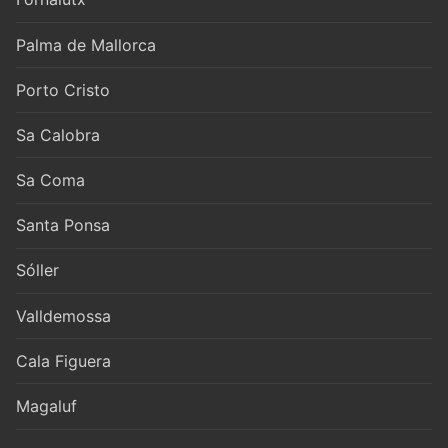
Palma de Mallorca
Porto Cristo
Sa Calobra
Sa Coma
Santa Ponsa
Sóller
Valldemossa
Cala Figuera
Magaluf