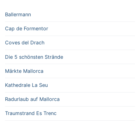
Ballermann
Cap de Formentor
Coves del Drach
Die 5 schönsten Strände
Märkte Mallorca
Kathedrale La Seu
Radurlaub auf Mallorca
Traumstrand Es Trenc