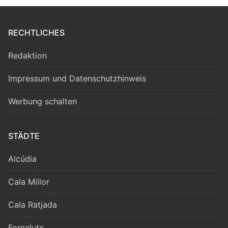
RECHTLICHES
Redaktion
Impressum und Datenschutzhinweis
Werbung schalten
STÄDTE
Alcúdia
Cala Millor
Cala Ratjada
Fornalutx