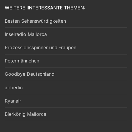
WEITERE IINTERESSANTE THEMEN:
Besten Sehenswürdigkeiten
Inselradio Mallorca
Prozessionsspinner und -raupen
Petermännchen
Goodbye Deutschland
airberlin
Ryanair
Bierkönig Mallorca