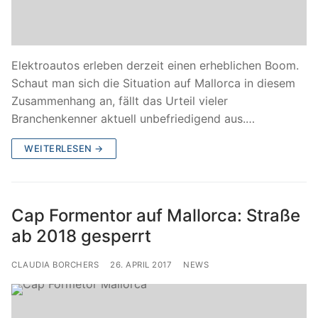
Elektroautos erleben derzeit einen erheblichen Boom.
Schaut man sich die Situation auf Mallorca in diesem
Zusammenhang an, fällt das Urteil vieler
Branchenkenner aktuell unbefriedigend aus.…
WEITERLESEN →
Cap Formentor auf Mallorca: Straße
ab 2018 gesperrt
CLAUDIA BORCHERS
26. APRIL 2017
NEWS