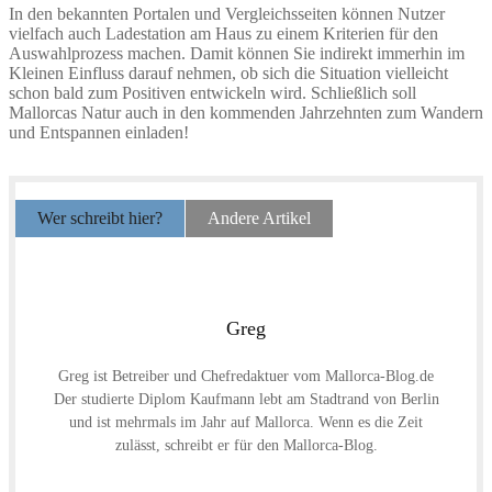
In den bekannten Portalen und Vergleichsseiten können Nutzer
vielfach auch Ladestation am Haus zu einem Kriterien für den
Auswahlprozess machen. Damit können Sie indirekt immerhin im
Kleinen Einfluss darauf nehmen, ob sich die Situation vielleicht
schon bald zum Positiven entwickeln wird. Schließlich soll
Mallorcas Natur auch in den kommenden Jahrzehnten zum Wandern
und Entspannen einladen!
Wer schreibt hier?
Andere Artikel
Greg
Greg ist Betreiber und Chefredaktuer vom Mallorca-Blog.de
Der studierte Diplom Kaufmann lebt am Stadtrand von Berlin
und ist mehrmals im Jahr auf Mallorca. Wenn es die Zeit
zulässt, schreibt er für den Mallorca-Blog.