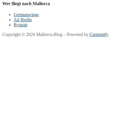
Wer fliegt nach Mallorca
Germanwings
Air Berlin
Ryanair
Copyright © 2026 Mallorca-Blog – Powered by
Customify
.