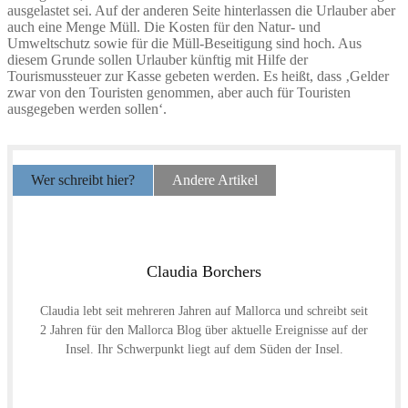
ausgelastet sei. Auf der anderen Seite hinterlassen die Urlauber aber
auch eine Menge Müll. Die Kosten für den Natur- und
Umweltschutz sowie für die Müll-Beseitigung sind hoch. Aus
diesem Grunde sollen Urlauber künftig mit Hilfe der
Tourismussteuer zur Kasse gebeten werden. Es heißt, dass ‚Gelder
zwar von den Touristen genommen, aber auch für Touristen
ausgegeben werden sollen‘.
Wer schreibt hier?
Andere Artikel
Claudia Borchers
Claudia lebt seit mehreren Jahren auf Mallorca und schreibt seit
2 Jahren für den Mallorca Blog über aktuelle Ereignisse auf der
Insel. Ihr Schwerpunkt liegt auf dem Süden der Insel.