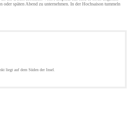
en oder späten Abend zu unternehmen. In der Hochsaison tummeln
nkt liegt auf dem Süden der Insel.