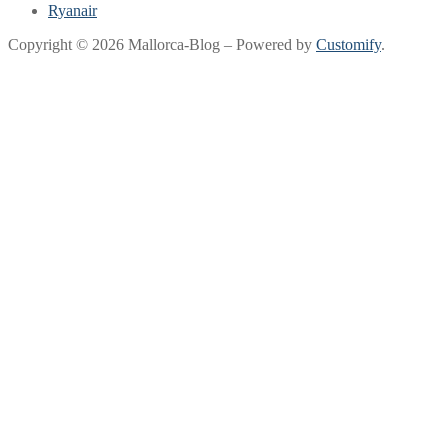
Ryanair
Copyright © 2026 Mallorca-Blog – Powered by
Customify
.