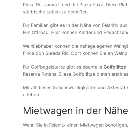
Plaza Rei Jaumell und die Plaza Paxz. Diese Pl
städtische Leben zu genießen.
Für Familien gibt es in der Nähe von Felanitx a
Fun Offroad. Hier können Kinder und Erwachsene
Weinliebhaber können die nahegelegenen Weingü
Finca Son Sureda Ric. Dort können Sie an Weinp
Für Golfbegeisterte gibt es ebenfalls
Golfplätze 
Reserva Rotana. Diese Golfplätze bieten erstkla
Mit all diesen Sehenswürdigkeiten und Aktivität
erleben.
Mietwagen in der Nähe
Wenn Sie in Felanitx einen Mietwagen benötigen