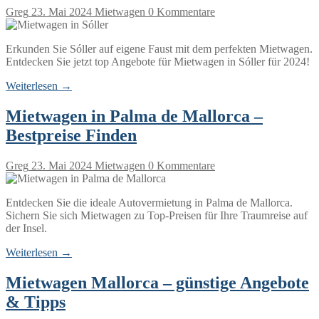
Greg
23. Mai 2024
Mietwagen
0 Kommentare
Erkunden Sie Sóller auf eigene Faust mit dem perfekten Mietwagen.
Entdecken Sie jetzt top Angebote für Mietwagen in Sóller für 2024!
Weiterlesen →
Mietwagen in Palma de Mallorca –
Bestpreise Finden
Greg
23. Mai 2024
Mietwagen
0 Kommentare
Entdecken Sie die ideale Autovermietung in Palma de Mallorca.
Sichern Sie sich Mietwagen zu Top-Preisen für Ihre Traumreise auf
der Insel.
Weiterlesen →
Mietwagen Mallorca – günstige Angebote
& Tipps