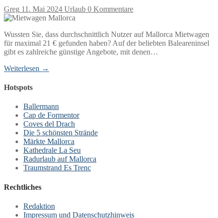
Greg
11. Mai 2024
Urlaub
0 Kommentare
Wussten Sie, dass durchschnittlich Nutzer auf Mallorca Mietwagen
für maximal 21 € gefunden haben? Auf der beliebten Baleareninsel
gibt es zahlreiche günstige Angebote, mit denen…
Weiterlesen →
Hotspots
Ballermann
Cap de Formentor
Coves del Drach
Die 5 schönsten Strände
Märkte Mallorca
Kathedrale La Seu
Radurlaub auf Mallorca
Traumstrand Es Trenc
Rechtliches
Redaktion
Impressum und Datenschutzhinweis