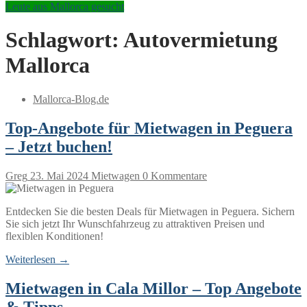
Leute aus Mallorca gesucht
Schlagwort:
Autovermietung
Mallorca
Mallorca-Blog.de
Top-Angebote für Mietwagen in Peguera
– Jetzt buchen!
Greg
23. Mai 2024
Mietwagen
0 Kommentare
Entdecken Sie die besten Deals für Mietwagen in Peguera. Sichern
Sie sich jetzt Ihr Wunschfahrzeug zu attraktiven Preisen und
flexiblen Konditionen!
Weiterlesen →
Mietwagen in Cala Millor – Top Angebote
& Tipps