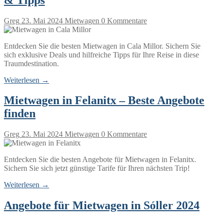
Greg
23. Mai 2024
Mietwagen
0 Kommentare
Entdecken Sie die besten Mietwagen in Cala Millor. Sichern Sie
sich exklusive Deals und hilfreiche Tipps für Ihre Reise in diese
Traumdestination.
Weiterlesen →
Mietwagen in Felanitx – Beste Angebote
finden
Greg
23. Mai 2024
Mietwagen
0 Kommentare
Entdecken Sie die besten Angebote für Mietwagen in Felanitx.
Sichern Sie sich jetzt günstige Tarife für Ihren nächsten Trip!
Weiterlesen →
Angebote für Mietwagen in Sóller 2024