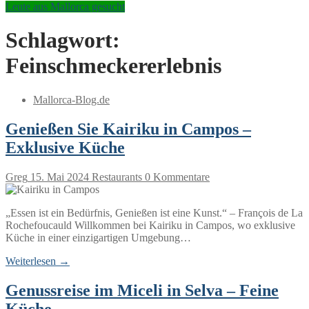
Leute aus Mallorca gesucht
Schlagwort:
Feinschmeckererlebnis
Mallorca-Blog.de
Genießen Sie Kairiku in Campos –
Exklusive Küche
Greg
15. Mai 2024
Restaurants
0 Kommentare
„Essen ist ein Bedürfnis, Genießen ist eine Kunst.“ – François de La
Rochefoucauld Willkommen bei Kairiku in Campos, wo exklusive
Küche in einer einzigartigen Umgebung…
Weiterlesen →
Genussreise im Miceli in Selva – Feine
Küche