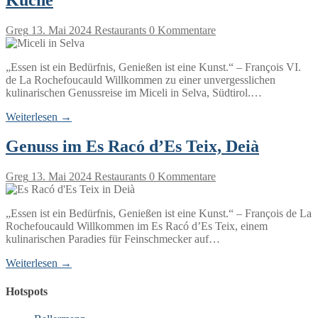
Greg
13. Mai 2024
Restaurants
0 Kommentare
„Essen ist ein Bedürfnis, Genießen ist eine Kunst.“ – François VI.
de La Rochefoucauld Willkommen zu einer unvergesslichen
kulinarischen Genussreise im Miceli in Selva, Südtirol.…
Weiterlesen →
Genuss im Es Racó d’Es Teix, Deià
Greg
13. Mai 2024
Restaurants
0 Kommentare
„Essen ist ein Bedürfnis, Genießen ist eine Kunst.“ – François de La
Rochefoucauld Willkommen im Es Racó d’Es Teix, einem
kulinarischen Paradies für Feinschmecker auf…
Weiterlesen →
Hotspots