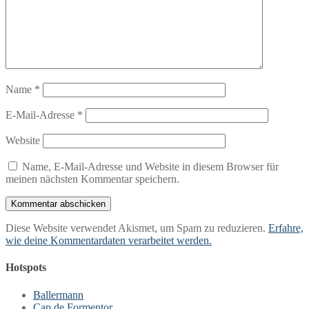
Name
*
E-Mail-Adresse
*
Website
Name, E-Mail-Adresse und Website in diesem Browser für
meinen nächsten Kommentar speichern.
Diese Website verwendet Akismet, um Spam zu reduzieren.
Erfahre,
wie deine Kommentardaten verarbeitet werden.
Hotspots
Ballermann
Cap de Formentor