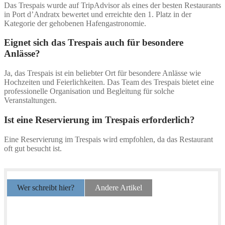
Das Trespais wurde auf TripAdvisor als eines der besten Restaurants
in Port d’Andratx bewertet und erreichte den 1. Platz in der
Kategorie der gehobenen Hafengastronomie.
Eignet sich das Trespais auch für besondere
Anlässe?
Ja, das Trespais ist ein beliebter Ort für besondere Anlässe wie
Hochzeiten und Feierlichkeiten. Das Team des Trespais bietet eine
professionelle Organisation und Begleitung für solche
Veranstaltungen.
Ist eine Reservierung im Trespais erforderlich?
Eine Reservierung im Trespais wird empfohlen, da das Restaurant
oft gut besucht ist.
Wer schreibt hier?
Andere Artikel