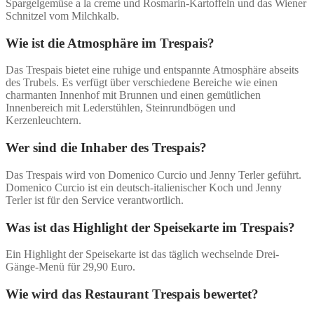
Spargelgemüse a la creme und Rosmarin-Kartoffeln und das Wiener
Schnitzel vom Milchkalb.
Wie ist die Atmosphäre im Trespais?
Das Trespais bietet eine ruhige und entspannte Atmosphäre abseits
des Trubels. Es verfügt über verschiedene Bereiche wie einen
charmanten Innenhof mit Brunnen und einen gemütlichen
Innenbereich mit Lederstühlen, Steinrundbögen und
Kerzenleuchtern.
Wer sind die Inhaber des Trespais?
Das Trespais wird von Domenico Curcio und Jenny Terler geführt.
Domenico Curcio ist ein deutsch-italienischer Koch und Jenny
Terler ist für den Service verantwortlich.
Was ist das Highlight der Speisekarte im Trespais?
Ein Highlight der Speisekarte ist das täglich wechselnde Drei-
Gänge-Menü für 29,90 Euro.
Wie wird das Restaurant Trespais bewertet?