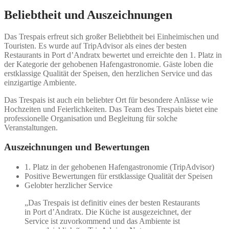
Beliebtheit und Auszeichnungen
Das Trespais erfreut sich großer Beliebtheit bei Einheimischen und
Touristen. Es wurde auf TripAdvisor als eines der besten
Restaurants in Port d’Andratx bewertet und erreichte den 1. Platz in
der Kategorie der gehobenen Hafengastronomie. Gäste loben die
erstklassige Qualität der Speisen, den herzlichen Service und das
einzigartige Ambiente.
Das Trespais ist auch ein beliebter Ort für besondere Anlässe wie
Hochzeiten und Feierlichkeiten. Das Team des Trespais bietet eine
professionelle Organisation und Begleitung für solche
Veranstaltungen.
Auszeichnungen und Bewertungen
1. Platz in der gehobenen Hafengastronomie (TripAdvisor)
Positive Bewertungen für erstklassige Qualität der Speisen
Gelobter herzlicher Service
„Das Trespais ist definitiv eines der besten Restaurants
in Port d’Andratx. Die Küche ist ausgezeichnet, der
Service ist zuvorkommend und das Ambiente ist