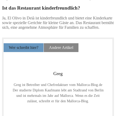
Ist das Restaurant kinderfreundlich?
Ja, El Olivo in Deià ist kinderfreundlich und bietet eine Kinderkarte
sowie spezielle Gerichte für kleine Gäste an. Das Restaurant bemüht
sich, eine angenehme Atmosphäre für Familien zu schaffen.
Wer schreibt hier?
Andere Artikel
Greg
Greg ist Betreiber und Chefredaktuer vom Mallorca-Blog.de
Der studierte Diplom Kaufmann lebt am Stadtrand von Berlin
und ist mehrmals im Jahr auf Mallorca. Wenn es die Zeit
zulässt, schreibt er für den Mallorca-Blog.