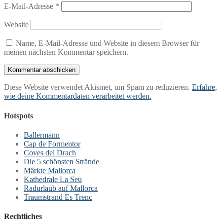
E-Mail-Adresse
*
Website
Name, E-Mail-Adresse und Website in diesem Browser für
meinen nächsten Kommentar speichern.
Diese Website verwendet Akismet, um Spam zu reduzieren.
Erfahre,
wie deine Kommentardaten verarbeitet werden.
Hotspots
Ballermann
Cap de Formentor
Coves del Drach
Die 5 schönsten Strände
Märkte Mallorca
Kathedrale La Seu
Radurlaub auf Mallorca
Traumstrand Es Trenc
Rechtliches