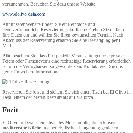
vorzunehmen. Besuchen Sie dazu unsere Website:
www.elolivo-deia.com
Auf unserer Website finden Sie eine einfache und
benutzerfreundliche Reservierungsoberfläche. Geben Sie einfach
Ihre Daten ein und wählen Sie Ihren gewünschten Termin. Nach
Abschluss der Reservierung erhalten Sie eine Bestätigung per E-
Mail.
Bitte beachten Sie, dass für spezielle Veranstaltungen wie private
Feiern oder Firmenevents eine rechtzeitige Reservierung erforderlich
ist, um die Verfügbarkeit zu gewährleisten. Kontaktieren Sie uns
gerne für weitere Informationen.
Reservieren Sie jetzt und sichern Sie sich einen Tisch bei El Olivo in
Deià, einem der besten Restaurants auf Mallorca!
Fazit
El Olivo in Deià ist ein absolutes Muss für alle, die exklusive
mediterrane Küche
in einer idyllischen Umgebung genießen