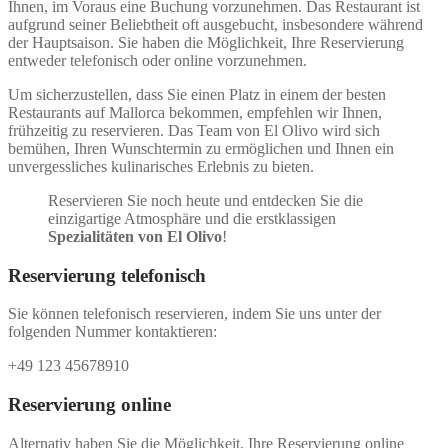
Ihnen, im Voraus eine Buchung vorzunehmen. Das Restaurant ist
aufgrund seiner Beliebtheit oft ausgebucht, insbesondere während
der Hauptsaison. Sie haben die Möglichkeit, Ihre Reservierung
entweder telefonisch oder online vorzunehmen.
Um sicherzustellen, dass Sie einen Platz in einem der besten
Restaurants auf Mallorca bekommen, empfehlen wir Ihnen,
frühzeitig zu reservieren. Das Team von El Olivo wird sich
bemühen, Ihren Wunschtermin zu ermöglichen und Ihnen ein
unvergessliches kulinarisches Erlebnis zu bieten.
Reservieren Sie noch heute und entdecken Sie die
einzigartige Atmosphäre und die erstklassigen
Spezialitäten von El Olivo
!
Reservierung telefonisch
Sie können telefonisch reservieren, indem Sie uns unter der
folgenden Nummer kontaktieren:
+49 123 45678910
Reservierung online
Alternativ haben Sie die Möglichkeit, Ihre Reservierung online