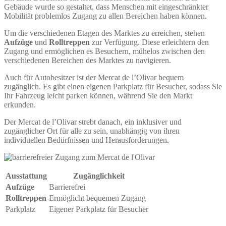
Gebäude wurde so gestaltet, dass Menschen mit eingeschränkter
Mobilität problemlos Zugang zu allen Bereichen haben können.
Um die verschiedenen Etagen des Marktes zu erreichen, stehen
Aufzüge
und
Rolltreppen
zur Verfügung. Diese erleichtern den
Zugang und ermöglichen es Besuchern, mühelos zwischen den
verschiedenen Bereichen des Marktes zu navigieren.
Auch für Autobesitzer ist der Mercat de l’Olivar bequem
zugänglich. Es gibt einen eigenen Parkplatz für Besucher, sodass Sie
Ihr Fahrzeug leicht parken können, während Sie den Markt
erkunden.
Der Mercat de l’Olivar strebt danach, ein inklusiver und
zugänglicher Ort für alle zu sein, unabhängig von ihren
individuellen Bedürfnissen und Herausforderungen.
Ausstattung
Zugänglichkeit
Aufzüge
Barrierefrei
Rolltreppen
Ermöglicht bequemen Zugang
Parkplatz
Eigener Parkplatz für Besucher