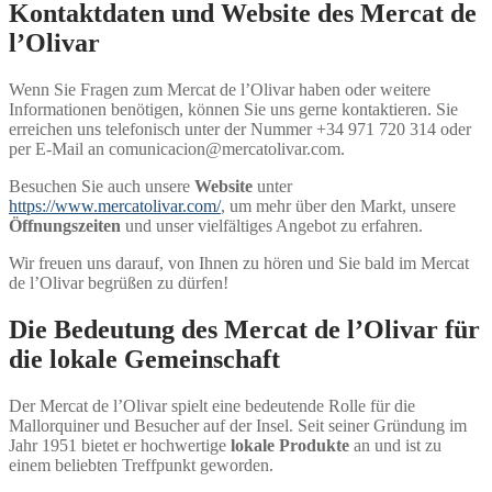
Kontaktdaten und Website des Mercat de
l’Olivar
Wenn Sie Fragen zum Mercat de l’Olivar haben oder weitere
Informationen benötigen, können Sie uns gerne kontaktieren. Sie
erreichen uns telefonisch unter der Nummer +34 971 720 314 oder
per E-Mail an comunicacion@mercatolivar.com.
Besuchen Sie auch unsere
Website
unter
https://www.mercatolivar.com/
, um mehr über den Markt, unsere
Öffnungszeiten
und unser vielfältiges Angebot zu erfahren.
Wir freuen uns darauf, von Ihnen zu hören und Sie bald im Mercat
de l’Olivar begrüßen zu dürfen!
Die Bedeutung des Mercat de l’Olivar für
die lokale Gemeinschaft
Der Mercat de l’Olivar spielt eine bedeutende Rolle für die
Mallorquiner und Besucher auf der Insel. Seit seiner Gründung im
Jahr 1951 bietet er hochwertige
lokale Produkte
an und ist zu
einem beliebten Treffpunkt geworden.