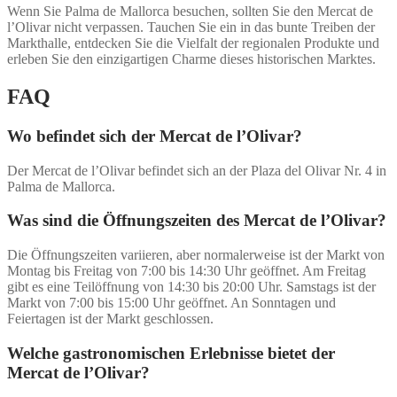
Wenn Sie Palma de Mallorca besuchen, sollten Sie den Mercat de
l’Olivar nicht verpassen. Tauchen Sie ein in das bunte Treiben der
Markthalle, entdecken Sie die Vielfalt der regionalen Produkte und
erleben Sie den einzigartigen Charme dieses historischen Marktes.
FAQ
Wo befindet sich der Mercat de l’Olivar?
Der Mercat de l’Olivar befindet sich an der Plaza del Olivar Nr. 4 in
Palma de Mallorca.
Was sind die Öffnungszeiten des Mercat de l’Olivar?
Die Öffnungszeiten variieren, aber normalerweise ist der Markt von
Montag bis Freitag von 7:00 bis 14:30 Uhr geöffnet. Am Freitag
gibt es eine Teilöffnung von 14:30 bis 20:00 Uhr. Samstags ist der
Markt von 7:00 bis 15:00 Uhr geöffnet. An Sonntagen und
Feiertagen ist der Markt geschlossen.
Welche gastronomischen Erlebnisse bietet der
Mercat de l’Olivar?