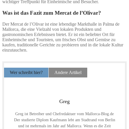
wichtiger Treffpunkt für Einheimische und Besucher.
Was ist das Fazit zum Mercat de l’Olivar?
Der Mercat de l’Olivar ist eine lebendige Markthalle in Palma de
Mallorca, die eine Vielzahl von lokalen Produkten und
gastronomischen Erlebnissen bietet. Er ist ein beliebter Ort für
Einheimische und Touristen, um frisches Obst und Gemüse zu
kaufen, traditionelle Gerichte zu probieren und in die lokale Kultur
einzutauchen.
Wer schreibt hier?
Andere Artikel
Greg
Greg ist Betreiber und Chefredaktuer vom Mallorca-Blog.de
Der studierte Diplom Kaufmann lebt am Stadtrand von Berlin
und ist mehrmals im Jahr auf Mallorca. Wenn es die Zeit