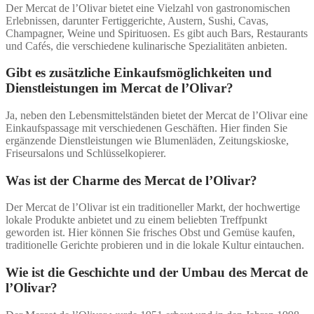
Der Mercat de l’Olivar bietet eine Vielzahl von gastronomischen
Erlebnissen, darunter Fertiggerichte, Austern, Sushi, Cavas,
Champagner, Weine und Spirituosen. Es gibt auch Bars, Restaurants
und Cafés, die verschiedene kulinarische Spezialitäten anbieten.
Gibt es zusätzliche Einkaufsmöglichkeiten und
Dienstleistungen im Mercat de l’Olivar?
Ja, neben den Lebensmittelständen bietet der Mercat de l’Olivar eine
Einkaufspassage mit verschiedenen Geschäften. Hier finden Sie
ergänzende Dienstleistungen wie Blumenläden, Zeitungskioske,
Friseursalons und Schlüsselkopierer.
Was ist der Charme des Mercat de l’Olivar?
Der Mercat de l’Olivar ist ein traditioneller Markt, der hochwertige
lokale Produkte anbietet und zu einem beliebten Treffpunkt
geworden ist. Hier können Sie frisches Obst und Gemüse kaufen,
traditionelle Gerichte probieren und in die lokale Kultur eintauchen.
Wie ist die Geschichte und der Umbau des Mercat de
l’Olivar?