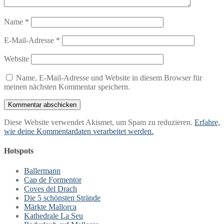
Name
*
E-Mail-Adresse
*
Website
Name, E-Mail-Adresse und Website in diesem Browser für
meinen nächsten Kommentar speichern.
Diese Website verwendet Akismet, um Spam zu reduzieren.
Erfahre,
wie deine Kommentardaten verarbeitet werden.
Hotspots
Ballermann
Cap de Formentor
Coves del Drach
Die 5 schönsten Strände
Märkte Mallorca
Kathedrale La Seu