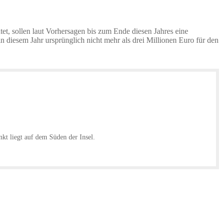
t, sollen laut Vorhersagen bis zum Ende diesen Jahres eine
n diesem Jahr ursprünglich nicht mehr als drei Millionen Euro für den
nkt liegt auf dem Süden der Insel.