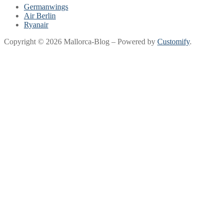
Germanwings
Air Berlin
Ryanair
Copyright © 2026 Mallorca-Blog – Powered by
Customify
.