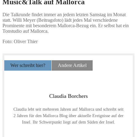
Music&Talk auf Mallorca
Die Talkrunde findet immer an jedem letzten Samstag im Monat
statt. Willi Meyer (Beitragsfoto) lädt jedes Mal verschiedene
Prominente mit besonderem Mallorca-Bezug ein. Er selbst hat ein
Tonstudio auf Mallorca.
Foto: Oliver Thier
Wer schreibt hier?
Andere Artikel
Claudia Borchers
Claudia lebt seit mehreren Jahren auf Mallorca und schreibt seit
2 Jahren für den Mallorca Blog über aktuelle Ereignisse auf der
Insel. Ihr Schwerpunkt liegt auf dem Süden der Insel.