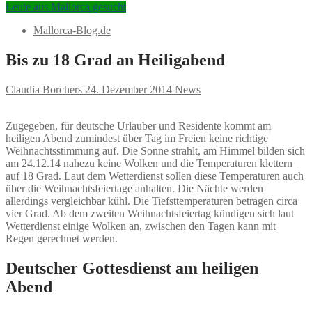
Leute aus Mallorca gesucht
Mallorca-Blog.de
Bis zu 18 Grad an Heiligabend
Claudia Borchers
24. Dezember 2014
News
Zugegeben, für deutsche Urlauber und Residente kommt am
heiligen Abend zumindest über Tag im Freien keine richtige
Weihnachtsstimmung auf. Die Sonne strahlt, am Himmel bilden sich
am 24.12.14 nahezu keine Wolken und die Temperaturen klettern
auf 18 Grad. Laut dem Wetterdienst sollen diese Temperaturen auch
über die Weihnachtsfeiertage anhalten. Die Nächte werden
allerdings vergleichbar kühl. Die Tiefsttemperaturen betragen circa
vier Grad. Ab dem zweiten Weihnachtsfeiertag kündigen sich laut
Wetterdienst einige Wolken an, zwischen den Tagen kann mit
Regen gerechnet werden.
Deutscher Gottesdienst am heiligen
Abend