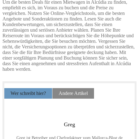
Um die besten Deals für einen Mietwagen in Alcúdia zu finden,
empfiehlt es sich, im Voraus zu buchen und die Preise zu
vergleichen. Nutzen Sie Online-Vergleichstools, um die besten
Angebote und Sonderaktionen zu finden. Lesen Sie auch die
Kundenbewertungen, um sicherzustellen, dass Sie einen
zuverlässigen und seriösen Anbieter wählen. Planen Sie Ihre
Reiseroute im Voraus und berücksichtigen Sie die Höhepunkte und
Sehenswürdigkeiten, die Sie besuchen möchten. Vergessen Sie
nicht, die Versicherungsoptionen zu überprüfen und sicherzustellen,
dass Sie die für Ihre Bedürfnisse geeignete deckung haben. Mit
einer sorgfältigen Planung und Buchung können Sie sicher sein,
dass Sie einen angenehmen und stressfreien Aufenthalt in Alcúdia
haben werden.
Wer schreibt hier?
Andere Artikel
Greg
Greg ist Betreiber und Chefredaktuer vom Mallorca-Blog.de