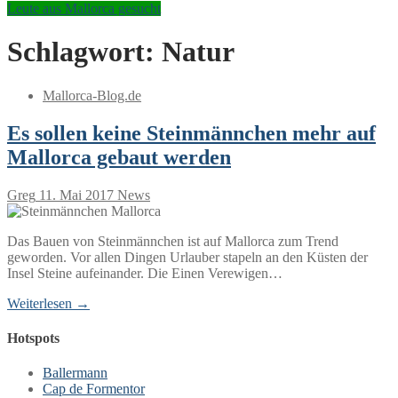
Leute aus Mallorca gesucht
Schlagwort:
Natur
Mallorca-Blog.de
Es sollen keine Steinmännchen mehr auf
Mallorca gebaut werden
Greg
11. Mai 2017
News
Das Bauen von Steinmännchen ist auf Mallorca zum Trend
geworden. Vor allen Dingen Urlauber stapeln an den Küsten der
Insel Steine aufeinander. Die Einen Verewigen…
Weiterlesen →
Hotspots
Ballermann
Cap de Formentor