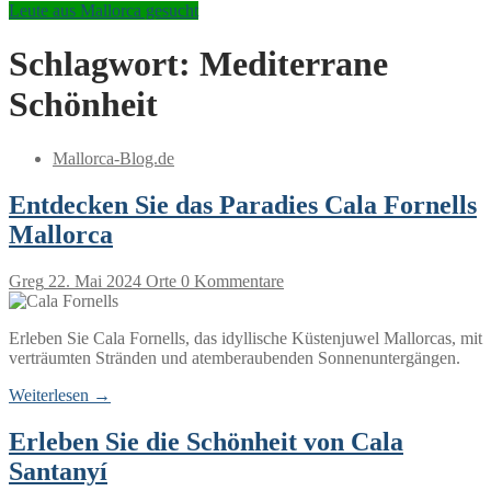
Leute aus Mallorca gesucht
Schlagwort:
Mediterrane
Schönheit
Mallorca-Blog.de
Entdecken Sie das Paradies Cala Fornells
Mallorca
Greg
22. Mai 2024
Orte
0 Kommentare
Erleben Sie Cala Fornells, das idyllische Küstenjuwel Mallorcas, mit
verträumten Stränden und atemberaubenden Sonnenuntergängen.
Weiterlesen →
Erleben Sie die Schönheit von Cala
Santanyí