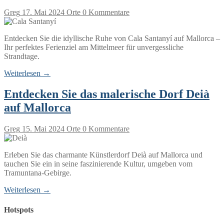
Greg
17. Mai 2024
Orte
0 Kommentare
Entdecken Sie die idyllische Ruhe von Cala Santanyí auf Mallorca –
Ihr perfektes Ferienziel am Mittelmeer für unvergessliche
Strandtage.
Weiterlesen →
Entdecken Sie das malerische Dorf Deià
auf Mallorca
Greg
15. Mai 2024
Orte
0 Kommentare
Erleben Sie das charmante Künstlerdorf Deià auf Mallorca und
tauchen Sie ein in seine faszinierende Kultur, umgeben vom
Tramuntana-Gebirge.
Weiterlesen →
Hotspots