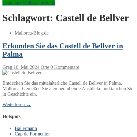
Leute aus Mallorca gesucht
Schlagwort:
Castell de Bellver
Mallorca-Blog.de
Erkunden Sie das Castell de Bellver in
Palma
Greg
10. Mai 2024
Orte
0 Kommentare
Entdecken Sie das mittelalterliche Castell de Bellver in Palma,
Mallorca. Genießen Sie atemberaubende Ausblicke und tauchen Sie
in Geschichte ein.
Weiterlesen →
Hotspots
Ballermann
Cap de Formentor