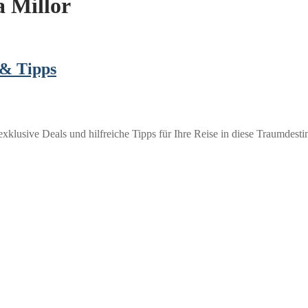
a Millor
 & Tipps
xklusive Deals und hilfreiche Tipps für Ihre Reise in diese Traumdestin