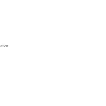
ation.