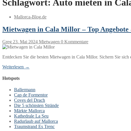
Schlagwort:
Auto mieten in Cal
Mallorca-Blog.de
Mietwagen in Cala Millor – Top Angebote
Greg
23. Mai 2024
Mietwagen
0 Kommentare
Entdecken Sie die besten Mietwagen in Cala Millor. Sichern Sie sich e
Weiterlesen →
Hotspots
Ballermann
Cap de Formentor
Coves del Drach
Die 5 schönsten Strände
Märkte Mallorca
Kathedrale La Seu
Radurlaub auf Mallorca
Traumstrand Es Trenc