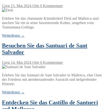
Greg
15. Mai 2024
Orte
0 Kommentare
Erleben Sie das charmante Künstlerdorf Deià auf Mallorca und
tauchen Sie ein in seine faszinierende Kultur, umgeben vom
Tramuntana-Gebirge.
Weiterlesen →
Besuchen Sie das Santuari de Sant
Salvador
Greg
14. Mai 2024
Orte
0 Kommentare
Erleben Sie das Santuari de Sant Salvador in Mallorca, eine Oase
des Friedens mit atemberaubender Aussicht und tiefgreifender
Historie.
Weiterlesen →
Entdecken Sie das Castillo de Santueri