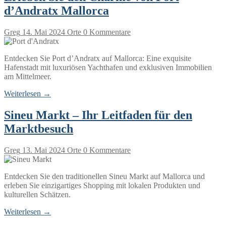
d’Andratx Mallorca
Greg
14. Mai 2024
Orte
0 Kommentare
Entdecken Sie Port d’Andratx auf Mallorca: Eine exquisite
Hafenstadt mit luxuriösen Yachthafen und exklusiven Immobilien
am Mittelmeer.
Weiterlesen →
Sineu Markt – Ihr Leitfaden für den
Marktbesuch
Greg
13. Mai 2024
Orte
0 Kommentare
Entdecken Sie den traditionellen Sineu Markt auf Mallorca und
erleben Sie einzigartiges Shopping mit lokalen Produkten und
kulturellen Schätzen.
Weiterlesen →