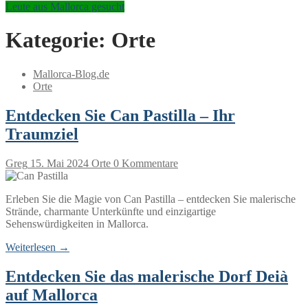
Leute aus Mallorca gesucht
Kategorie:
Orte
Mallorca-Blog.de
Orte
Entdecken Sie Can Pastilla – Ihr
Traumziel
Greg
15. Mai 2024
Orte
0 Kommentare
Erleben Sie die Magie von Can Pastilla – entdecken Sie malerische
Strände, charmante Unterkünfte und einzigartige
Sehenswürdigkeiten in Mallorca.
Weiterlesen →
Entdecken Sie das malerische Dorf Deià
auf Mallorca