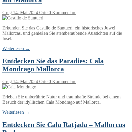
auf Mallorca
Greg
14. Mai 2024
Orte
0 Kommentare
Erkunden Sie das Castillo de Santueri, ein historisches Juwel
Mallorcas, und genießen Sie atemberaubende Aussichten auf die
Insel.
Weiterlesen →
Entdecken Sie das Paradies: Cala
Mondrago Mallorca
Greg
14. Mai 2024
Orte
0 Kommentare
Erleben Sie unberührte Natur und traumhafte Strände bei einem
Besuch der idyllischen Cala Mondrago auf Mallorca.
Weiterlesen →
Entdecken Sie Cala Ratjada – Mallorcas