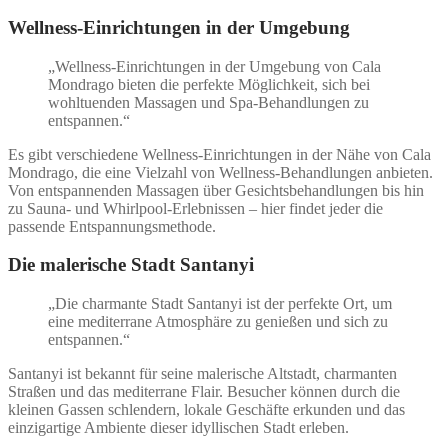
Wellness-Einrichtungen in der Umgebung
„Wellness-Einrichtungen in der Umgebung von Cala
Mondrago bieten die perfekte Möglichkeit, sich bei
wohltuenden Massagen und Spa-Behandlungen zu
entspannen.“
Es gibt verschiedene Wellness-Einrichtungen in der Nähe von Cala
Mondrago, die eine Vielzahl von Wellness-Behandlungen anbieten.
Von entspannenden Massagen über Gesichtsbehandlungen bis hin
zu Sauna- und Whirlpool-Erlebnissen – hier findet jeder die
passende Entspannungsmethode.
Die malerische Stadt Santanyi
„Die charmante Stadt Santanyi ist der perfekte Ort, um
eine mediterrane Atmosphäre zu genießen und sich zu
entspannen.“
Santanyi ist bekannt für seine malerische Altstadt, charmanten
Straßen und das mediterrane Flair. Besucher können durch die
kleinen Gassen schlendern, lokale Geschäfte erkunden und das
einzigartige Ambiente dieser idyllischen Stadt erleben.