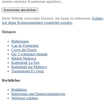
meinen nächsten Kommentar speichern.
Diese Website verwendet Akismet, um Spam zu reduzieren.
Erfahre,
wie deine Kommentardaten verarbeitet werden.
Hotspots
Ballermann
Cap de Formentor
Coves del Drach
Die 5 schönsten Strände
Märkte Mallorca
Kathedrale La Seu
Radurlaub auf Mallorca
Traumstrand Es Trenc
Rechtliches
Redaktion
Impressum und Datenschutzhinweis
Werbung schalten