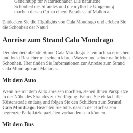
Geheimtipp für Naturliebhaber. Die natürliche
Schönheit des Strandes und die idyllische Umgebung
machen diesen Ort zu einem Paradies auf Mallorca.
Entdecken Sie die Highlights von Cala Mondrago und erleben Sie
die Schönheit der Natur!
Anreise zum Strand Cala Mondrago
Der atemberaubende Strand Cala Mondrago ist einfach zu erreichen
und lockt Besucher mit seinem klaren Wasser und seiner natürlichen
Schönheit. Hier finden Sie Informationen zur Anreise zum Strand
Cala Mondrago auf Mallorca.
Mit dem Auto
Wenn Sie mit dem Auto anreisen möchten, stehen Ihnen Parkplätze
in der Nähe des Strandes zur Verfügung. Fahren Sie einfach die
Küstenstraße entlang und folgen Sie den Schildern zum
Strand
Cala Mondrago.
Beachten Sie bitte, dass in der Hochsaison
begrenzte Parkplatzkapazitäten vorhanden sein können.
Mit dem Bus