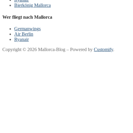
Bierkönig Mallorca
Wer fliegt nach Mallorca
Germanwings
Air Berlin
Ryanair
Copyright © 2026 Mallorca-Blog – Powered by
Customify
.