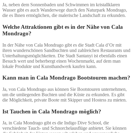
Ja, neben dem Sonnenbaden und Schwimmen im kristallklaren
Wasser gibt es auch Wanderwege durch den Naturpark Mondrago,
die es Ihnen ermöglichen, die malerische Landschaft zu erkunden.
Welche Attraktionen gibt es in der Nähe von Cala
Mondrago?
In der Nähe von Cala Mondrago gibt es die Stadt Cala d’Or mit
ihren wunderschönen Sandbuchten und zahlreichen Restaurants und
Unterhaltungsmöglichkeiten. Die Stadt Santanyi ist ebenfalls einen
Besuch wert und beherbergt einen Wochenmarkt, auf dem man
lokale Produkte und Kunsthandwerk kaufen kann.
Kann man in Cala Mondrago Bootstouren machen?
Ja, von Cala Mondrago aus können Sie Bootstouren unternehmen,
um die umliegenden Buchten und die Küste zu erkunden. Es gibt
die Möglichkeit, private Boote mit Skipper und Hostess zu mieten.
Ist Tauchen in Cala Mondrago möglich?
Ja, in Cala Mondrago gibt es die Indigo Dive School, die
verschiedene Tauch- und Schnorchelausflüge anbietet. Sie können