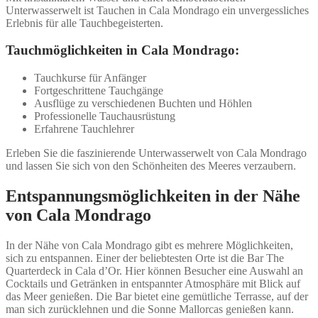
Unterwasserwelt ist Tauchen in Cala Mondrago ein unvergessliches
Erlebnis für alle Tauchbegeisterten.
Tauchmöglichkeiten in Cala Mondrago:
Tauchkurse für Anfänger
Fortgeschrittene Tauchgänge
Ausflüge zu verschiedenen Buchten und Höhlen
Professionelle Tauchausrüstung
Erfahrene Tauchlehrer
Erleben Sie die faszinierende Unterwasserwelt von Cala Mondrago
und lassen Sie sich von den Schönheiten des Meeres verzaubern.
Entspannungsmöglichkeiten in der Nähe
von Cala Mondrago
In der Nähe von Cala Mondrago gibt es mehrere Möglichkeiten,
sich zu entspannen. Einer der beliebtesten Orte ist die Bar The
Quarterdeck in Cala d’Or. Hier können Besucher eine Auswahl an
Cocktails und Getränken in entspannter Atmosphäre mit Blick auf
das Meer genießen. Die Bar bietet eine gemütliche Terrasse, auf der
man sich zurücklehnen und die Sonne Mallorcas genießen kann.