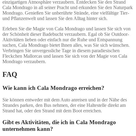
einzigartigen Atmosphäre verzaubern. Entdecken Sie den Strand
Cala Mondrago in all seiner Pracht und erkunden Sie den Naturpark
Mondrago. Genießen Sie unberührte Strände, eine vielfältige Tier-
und Pflanzenwelt und lassen Sie den Alltag hinter sich.
Erleben Sie die Magie von Cala Mondrago und lassen Sie sich von
der Schönheit dieser Badebucht verzaubern. Egal ob Sie Outdoor-
Aktivitäten lieben oder einfach nur die Ruhe und Entspannung
suchen, Cala Mondrago bietet Ihnen alles, was Sie sich wünschen.
Verbringen Sie unvergessliche Tage in diesem paradiesischen
Fleckchen Mallorcas und lassen Sie sich von der Magie von Cala
Mondrago verzaubern.
FAQ
Wie kann ich Cala Mondrago erreichen?
Sie können entweder mit dem Auto anreisen und in der Nähe des
Strandes parken, den Bus nehmen, der eine Haltestelle direkt am
Strand hat, oder den Strand mit dem Boot erreichen.
Gibt es Aktivitäten, die ich in Cala Mondrago
unternehmen kann?