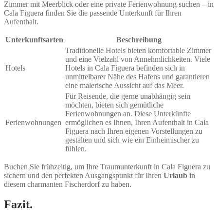
Zimmer mit Meerblick oder eine private Ferienwohnung suchen – in
Cala Figuera finden Sie die passende Unterkunft für Ihren
Aufenthalt.
Unterkunftsarten
Beschreibung
Traditionelle Hotels bieten komfortable Zimmer
und eine Vielzahl von Annehmlichkeiten. Viele
Hotels
Hotels in Cala Figuera befinden sich in
unmittelbarer Nähe des Hafens und garantieren
eine malerische Aussicht auf das Meer.
Für Reisende, die gerne unabhängig sein
möchten, bieten sich gemütliche
Ferienwohnungen an. Diese Unterkünfte
Ferienwohnungen
ermöglichen es Ihnen, Ihren Aufenthalt in Cala
Figuera nach Ihren eigenen Vorstellungen zu
gestalten und sich wie ein Einheimischer zu
fühlen.
Buchen Sie frühzeitig, um Ihre Traumunterkunft in Cala Figuera zu
sichern und den perfekten Ausgangspunkt für Ihren
Urlaub
in
diesem charmanten Fischerdorf zu haben.
Fazit.