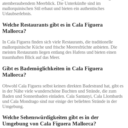
atemberaubendem Meerblick. Die Unterkünfte sind im
mallorquinischen Stil erbaut und bieten ein authentisches
Urlaubserlebnis.
Welche Restaurants gibt es in Cala Figuera
Mallorca?
In Cala Figuera finden sich viele Restaurants, die traditionelle
mallorquinische Küche und frische Meeresfrüchte anbieten. Die
meisten Restaurants liegen entlang des Hafens und bieten einen
traumhaften Blick auf das Meer.
Gibt es Bademöglichkeiten in Cala Figuera
Mallorca?
Obwohl Cala Figuera selbst keinen direkten Badestrand hat, gibt es
in der Nähe viele wunderschöne Buchten und Strände, die zum
Baden und Sonnenbaden einladen. Cala Santanyi, Cala Llombards
und Cala Mondrago sind nur einige der beliebten Strände in der
Umgebung.
Welche Sehenswürdigkeiten gibt es in der
Umgebung von Cala Figuera Mallorca?