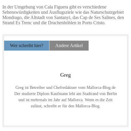
In der Umgebung von Cala Figuera gibt es verschiedene
Sehenswürdigkeiten und Ausflugsziele wie das Naturschutzgebiet
Mondrago, die Altstadt von Santanyi, das Cap de Ses Salines, den
Strand Es Trenc und die Drachenhöhlen in Porto Cristo.
Wer schreibt hier?
Andere Artikel
Greg
Greg ist Betreiber und Chefredaktuer vom Mallorca-Blog.de
Der studierte Diplom Kaufmann lebt am Stadtrand von Berlin
und ist mehrmals im Jahr auf Mallorca. Wenn es die Zeit
zulässt, schreibt er für den Mallorca-Blog.