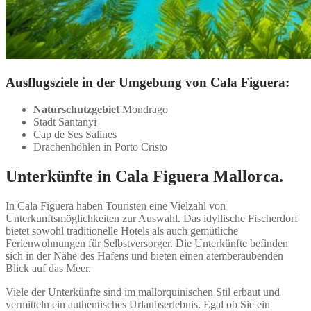
Ausflugsziele in der Umgebung von Cala Figuera:
Naturschutzgebiet
Mondrago
Stadt Santanyi
Cap de Ses Salines
Drachenhöhlen in Porto Cristo
Unterkünfte in Cala Figuera Mallorca.
In Cala Figuera haben Touristen eine Vielzahl von
Unterkunftsmöglichkeiten zur Auswahl. Das idyllische Fischerdorf
bietet sowohl traditionelle Hotels als auch gemütliche
Ferienwohnungen für Selbstversorger. Die Unterkünfte befinden
sich in der Nähe des Hafens und bieten einen atemberaubenden
Blick auf das Meer.
Viele der Unterkünfte sind im mallorquinischen Stil erbaut und
vermitteln ein authentisches Urlaubserlebnis. Egal ob Sie ein