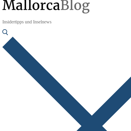
Insidertipps und Inselnews