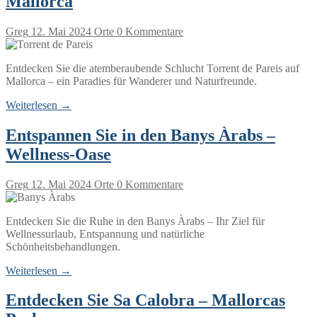
Mallorca
Greg
12. Mai 2024
Orte
0 Kommentare
Entdecken Sie die atemberaubende Schlucht Torrent de Pareis auf
Mallorca – ein Paradies für Wanderer und Naturfreunde.
Weiterlesen →
Entspannen Sie in den Banys Àrabs –
Wellness-Oase
Greg
12. Mai 2024
Orte
0 Kommentare
Entdecken Sie die Ruhe in den Banys Àrabs – Ihr Ziel für
Wellnessurlaub, Entspannung und natürliche
Schönheitsbehandlungen.
Weiterlesen →
Entdecken Sie Sa Calobra – Mallorcas