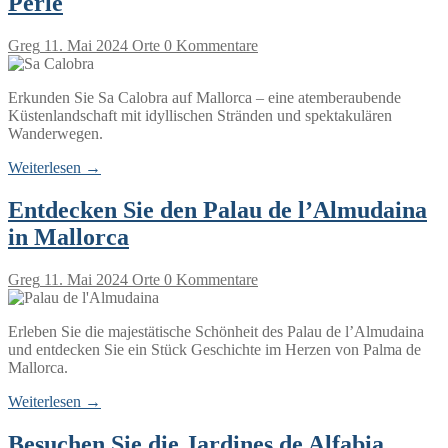
Perle
Greg
11. Mai 2024
Orte
0 Kommentare
Erkunden Sie Sa Calobra auf Mallorca – eine atemberaubende
Küstenlandschaft mit idyllischen Stränden und spektakulären
Wanderwegen.
Weiterlesen →
Entdecken Sie den Palau de l’Almudaina
in Mallorca
Greg
11. Mai 2024
Orte
0 Kommentare
Erleben Sie die majestätische Schönheit des Palau de l’Almudaina
und entdecken Sie ein Stück Geschichte im Herzen von Palma de
Mallorca.
Weiterlesen →
Besuchen Sie die Jardines de Alfabia,