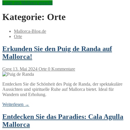
Leute aus Mallorca gesucht
Kategorie:
Orte
Mallorca-Blog.de
Orte
Erkunden Sie den Puig de Randa auf
Mallorca!
Greg
13. Mai 2024
Orte
0 Kommentare
Entdecken Sie die Schönheit des Puig de Randa, der spektakuläre
Aussichten und spirituelle Ruhe auf Mallorca bietet. Ideal für
Wandern und Erholung.
Weiterlesen →
Entdecken Sie das Paradies: Cala Agulla
Mallorca