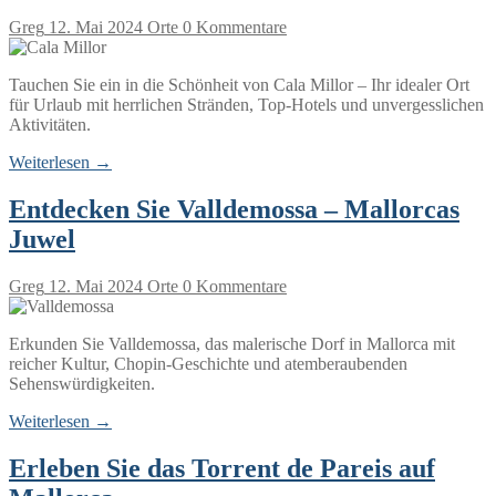
Greg
12. Mai 2024
Orte
0 Kommentare
Tauchen Sie ein in die Schönheit von Cala Millor – Ihr idealer Ort
für Urlaub mit herrlichen Stränden, Top-Hotels und unvergesslichen
Aktivitäten.
Weiterlesen →
Entdecken Sie Valldemossa – Mallorcas
Juwel
Greg
12. Mai 2024
Orte
0 Kommentare
Erkunden Sie Valldemossa, das malerische Dorf in Mallorca mit
reicher Kultur, Chopin-Geschichte und atemberaubenden
Sehenswürdigkeiten.
Weiterlesen →
Erleben Sie das Torrent de Pareis auf