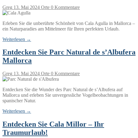
Greg
13. Mai 2024
Orte
0 Kommentare
Erleben Sie die unberührte Schönheit von Cala Agulla in Mallorca –
ein Naturparadies am Mittelmeer für Ihren perfekten Urlaub.
Weiterlesen →
Entdecken Sie Parc Natural de s’Albufera
Mallorca
Greg
13. Mai 2024
Orte
0 Kommentare
Entdecken Sie die Wunder des Parc Natural de s’Albufera auf
Mallorca und erleben Sie unvergessliche Vogelbeobachtungen in
spanischer Natur.
Weiterlesen →
Entdecken Sie Cala Millor – Ihr
Traumurlaub!