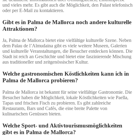
und vieles mehr. Es gibt auch die Möglichkeit, den Palast telefonisch
oder per E-Mail zu kontaktieren.
Gibt es in Palma de Mallorca noch andere kulturelle
Attraktionen?
Ja, Palma de Mallorca bietet eine vielfältige kulturelle Szene. Neben
dem Palau de l’Almudaina gibt es viele weitere Museen, Galerien
und kulturelle Veranstaltungen, die Besucher entdecken können. Die
Stadt ist reich an Geschichte und bietet eine faszinierende Mischung
aus traditioneller und zeitgenössischer Kultur.
Welche gastronomischen Köstlichkeiten kann ich in
Palma de Mallorca probieren?
Palma de Mallorca ist bekannt für seine vielfältige Gastronomie. Die
Besucher haben die Möglichkeit, lokale Köstlichkeiten wie Paella,
Tapas und frischen Fisch zu probieren. Es gibt zahlreiche
Restaurants, Bars und Cafés, die eine breite Palette von
kulinarischen Genüssen bieten.
Welche Sport- und Aktivtourismusmöglichkeiten
gibt es in Palma de Mallorca?