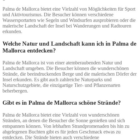
Palma de Mallorca bietet eine Vielzahl von Möglichkeiten für Sport
und Aktivtourismus. Die Besucher können verschiedene
Wassersportarten wie Segeln und Windsurfen ausprobieren oder die
malerische Landschaft der Insel bei Wanderungen und Radtouren
erkunden.
Welche Natur und Landschaft kann ich in Palma de
Mallorca entdecken?
Palma de Mallorca ist von einer atemberaubenden Natur und
Landschaft umgeben. Die Besucher können die wunderschönen
Strände, die beeindruckenden Berge und die malerischen Dörfer der
Insel erkunden. Es gibt auch zahlreiche Naturparks und
Naturschutzgebiete, die einzigartige Tier- und Pflanzenarten
beherbergen.
Gibt es in Palma de Mallorca schöne Strände?
Palma de Mallorca bietet eine Vielzahl von wunderschönen
Stränden, an denen die Besucher die Sonne genießen und sich
entspannen können. Von lebhaften Strandpromenaden bis hin zu
abgelegenen Buchten gibt es für jeden Geschmack etwas zu
entdecken. Die Strände bieten auch verschiedene