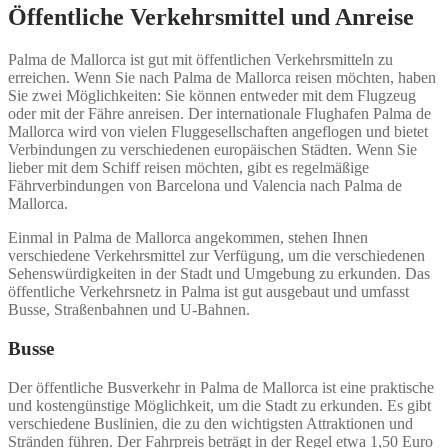
Öffentliche Verkehrsmittel und Anreise
Palma de Mallorca ist gut mit öffentlichen Verkehrsmitteln zu
erreichen. Wenn Sie nach Palma de Mallorca reisen möchten, haben
Sie zwei Möglichkeiten: Sie können entweder mit dem Flugzeug
oder mit der Fähre anreisen. Der internationale Flughafen Palma de
Mallorca wird von vielen Fluggesellschaften angeflogen und bietet
Verbindungen zu verschiedenen europäischen Städten. Wenn Sie
lieber mit dem Schiff reisen möchten, gibt es regelmäßige
Fährverbindungen von Barcelona und Valencia nach Palma de
Mallorca.
Einmal in Palma de Mallorca angekommen, stehen Ihnen
verschiedene Verkehrsmittel zur Verfügung, um die verschiedenen
Sehenswürdigkeiten in der Stadt und Umgebung zu erkunden. Das
öffentliche Verkehrsnetz in Palma ist gut ausgebaut und umfasst
Busse, Straßenbahnen und U-Bahnen.
Busse
Der öffentliche Busverkehr in Palma de Mallorca ist eine praktische
und kostengünstige Möglichkeit, um die Stadt zu erkunden. Es gibt
verschiedene Buslinien, die zu den wichtigsten Attraktionen und
Stränden führen. Der Fahrpreis beträgt in der Regel etwa 1,50 Euro