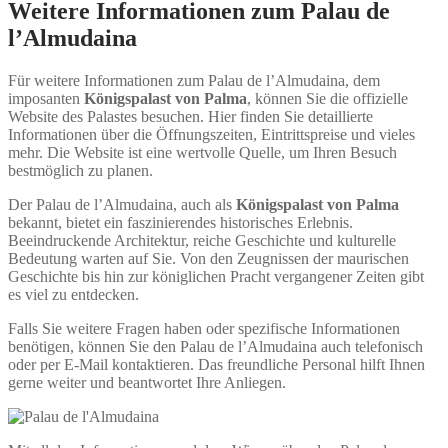
Weitere Informationen zum Palau de
l’Almudaina
Für weitere Informationen zum Palau de l’Almudaina, dem
imposanten
Königspalast von Palma
, können Sie die offizielle
Website des Palastes besuchen. Hier finden Sie detaillierte
Informationen über die Öffnungszeiten, Eintrittspreise und vieles
mehr. Die Website ist eine wertvolle Quelle, um Ihren Besuch
bestmöglich zu planen.
Der Palau de l’Almudaina, auch als
Königspalast von Palma
bekannt, bietet ein faszinierendes historisches Erlebnis.
Beeindruckende Architektur, reiche Geschichte und kulturelle
Bedeutung warten auf Sie. Von den Zeugnissen der maurischen
Geschichte bis hin zur königlichen Pracht vergangener Zeiten gibt
es viel zu entdecken.
Falls Sie weitere Fragen haben oder spezifische Informationen
benötigen, können Sie den Palau de l’Almudaina auch telefonisch
oder per E-Mail kontaktieren. Das freundliche Personal hilft Ihnen
gerne weiter und beantwortet Ihre Anliegen.