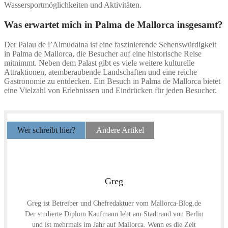
Wassersportmöglichkeiten und Aktivitäten.
Was erwartet mich in Palma de Mallorca insgesamt?
Der Palau de l’Almudaina ist eine faszinierende Sehenswürdigkeit
in Palma de Mallorca, die Besucher auf eine historische Reise
mitnimmt. Neben dem Palast gibt es viele weitere kulturelle
Attraktionen, atemberaubende Landschaften und eine reiche
Gastronomie zu entdecken. Ein Besuch in Palma de Mallorca bietet
eine Vielzahl von Erlebnissen und Eindrücken für jeden Besucher.
Wer schreibt hier?
Andere Artikel
Greg
Greg ist Betreiber und Chefredaktuer vom Mallorca-Blog.de
Der studierte Diplom Kaufmann lebt am Stadtrand von Berlin
und ist mehrmals im Jahr auf Mallorca. Wenn es die Zeit