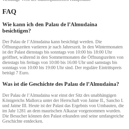
FAQ
Wie kann ich den Palau de l’Almudaina
besichtigen?
Der Palau de l’Almudaina kann besichtigt werden. Die
Öffnungszeiten variieren je nach Jahreszeit. In den Wintermonaten
ist der Palast dienstags bis sonntags von 10:00 bis 18:00 Uhr
geöffnet, während in den Sommermonaten die Öffnungszeiten von
dienstags bis freitags von 10:00 bis 16:00 Uhr und samstags bis
sonntags von 10:00 bis 19:00 Uhr sind. Der reguläre Eintrittspreis
beträgt 7 Euro.
Was ist die Geschichte des Palau de l’Almudaina?
Der Palau de l’Almudaina war einst der Sitz des unabhängigen
Königreichs Mallorca unter der Herrschaft von Jaime II., Sancho I.
und Jaime III. Heute ist der Palast das Ergebnis von Umbauten, die
im Jahr 1281 an dem maurischen Alkazar vorgenommen wurden.
Die Besucher können den Palast erkunden und seine umfangreiche
Geschichte entdecken.