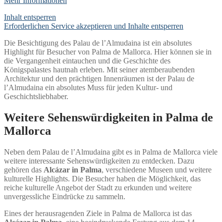
Mehr Informationen
Inhalt entsperren
Erforderlichen Service akzeptieren und Inhalte entsperren
Die Besichtigung des Palau de l’Almudaina ist ein absolutes
Highlight für Besucher von Palma de Mallorca. Hier können sie in
die Vergangenheit eintauchen und die Geschichte des
Königspalastes hautnah erleben. Mit seiner atemberaubenden
Architektur und den prächtigen Innenräumen ist der Palau de
l’Almudaina ein absolutes Muss für jeden Kultur- und
Geschichtsliebhaber.
Weitere Sehenswürdigkeiten in Palma de
Mallorca
Neben dem Palau de l’Almudaina gibt es in Palma de Mallorca viele
weitere interessante Sehenswürdigkeiten zu entdecken. Dazu
gehören das
Alcázar in Palma
, verschiedene Museen und weitere
kulturelle Highlights. Die Besucher haben die Möglichkeit, das
reiche kulturelle Angebot der Stadt zu erkunden und weitere
unvergessliche Eindrücke zu sammeln.
Eines der herausragenden Ziele in Palma de Mallorca ist das