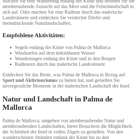
Machen Sie eine Wanderung entlang der Küste und nehmen Sie die
atemberaubende Aussicht auf das Meer und die Felsenlandschaft in
sich auf. Oder machen Sie eine Radtour durch das malerische
Landesinnere und entdecken Sie versteckte Dörfer und
beeindruckende Naturlandschaften.
Empfohlene Aktivitäten:
Segeln entlang der Küste von Palma de Mallorca
Windsurfen auf dem türkisblauen Wasser
Wanderungen entlang der Küste und in den Bergen
Radtouren durch das malerische Landesinnere
Entdecken Sie das Beste, was Palma de Mallorca in Bezug auf
Sport und Aktivtourismus
zu bieten hat, und genießen Sie
unvergessliche Momente in der malerischen Landschaft der Insel.
Natur und Landschaft in Palma de
Mallorca
Palma de Mallorca, umgeben von atemberaubender Natur und
atemberaubenden Landschaften, bietet Besuchern die Möglichkeit,
die Schönheit der Insel in vollen Zügen zu genießen. Von den
wunderschönen Stränden entlang der Küste bis zu den