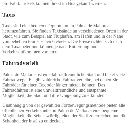
pro Fahrt. Tickets können direkt im Bus gekauft werden.
Taxis
Taxis sind eine bequeme Option, um in Palma de Mallorca
herumzufahren. Sie finden Taxistände an verschiedenen Orten in der
Stadt, wie zum Beispiel am Flughafen, am Hafen und in der Nähe
von beliebten touristischen Gebieten. Die Preise richten sich nach
dem Taxameter und können je nach Entfernung und
Verkehrsaufkommen variieren.
Fahrradverleih
Palma de Mallorca ist eine fahrradfreundliche Stadt und bietet viele
Fahrradwege. Es gibt zahlreiche Fahrradverleihe, bei denen Sie
Fahrräder für einen Tag oder länger mieten können. Das
Fahrradfahren ist eine umweltfreundliche und entspannte
Möglichkeit, die Stadt und ihre Umgebung zu erkunden.
Unabhängig von der gewählten Fortbewegungsmethode bieten alle
öffentlichen Verkehrsmittel in Palma de Mallorca eine bequeme
Möglichkeit, die Sehenswürdigkeiten der Stadt zu erreichen und die
Schönheit der Insel zu entdecken.