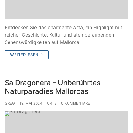
Entdecken Sie das charmante Artà, ein Highlight mit
reicher Geschichte, Kultur und atemberaubenden
Sehenswürdigkeiten auf Mallorca.
WEITERLESEN →
Sa Dragonera – Unberührtes
Naturparadies Mallorcas
GREG
19. MAI 2024
ORTE
0 KOMMENTARE