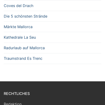
Coves del Drach
Die 5 schönsten Strände
Märkte Mallorca
Kathedrale La Seu
Radurlaub auf Mallorca
Traumstrand Es Trenc
RECHTLICHES
Redaktion