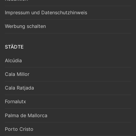
Impressum und Datenschutzhinweis
Werbung schalten
STÄDTE
Alcúdia
Cala Millor
Cala Ratjada
Fornalutx
Palma de Mallorca
Porto Cristo