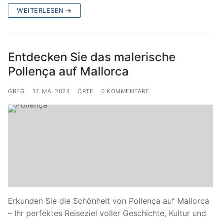
WEITERLESEN →
Entdecken Sie das malerische
Pollença auf Mallorca
GREG
17. MAI 2024
ORTE
0 KOMMENTARE
Erkunden Sie die Schönheit von Pollença auf Mallorca
– Ihr perfektes Reiseziel voller Geschichte, Kultur und