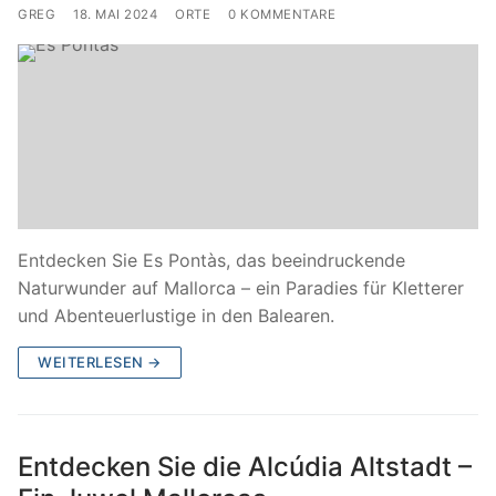
GREG
18. MAI 2024
ORTE
0 KOMMENTARE
Entdecken Sie Es Pontàs, das beeindruckende
Naturwunder auf Mallorca – ein Paradies für Kletterer
und Abenteuerlustige in den Balearen.
WEITERLESEN →
Entdecken Sie die Alcúdia Altstadt –