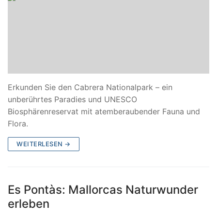
Erkunden Sie den Cabrera Nationalpark – ein
unberührtes Paradies und UNESCO
Biosphärenreservat mit atemberaubender Fauna und
Flora.
WEITERLESEN →
Es Pontàs: Mallorcas Naturwunder
erleben