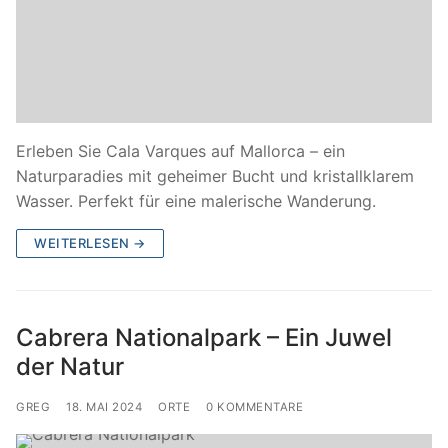
Erleben Sie Cala Varques auf Mallorca – ein
Naturparadies mit geheimer Bucht und kristallklarem
Wasser. Perfekt für eine malerische Wanderung.
WEITERLESEN →
Cabrera Nationalpark – Ein Juwel
der Natur
GREG
18. MAI 2024
ORTE
0 KOMMENTARE