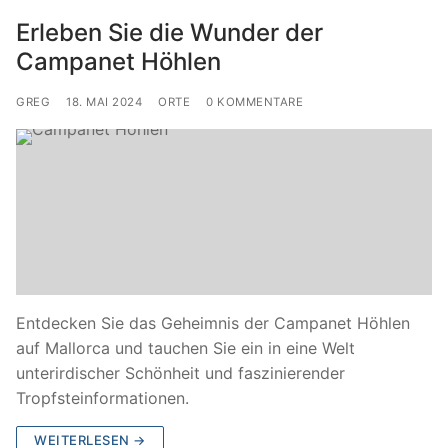
Erleben Sie die Wunder der
Campanet Höhlen
GREG
18. MAI 2024
ORTE
0 KOMMENTARE
Entdecken Sie das Geheimnis der Campanet Höhlen
auf Mallorca und tauchen Sie ein in eine Welt
unterirdischer Schönheit und faszinierender
Tropfsteinformationen.
WEITERLESEN →