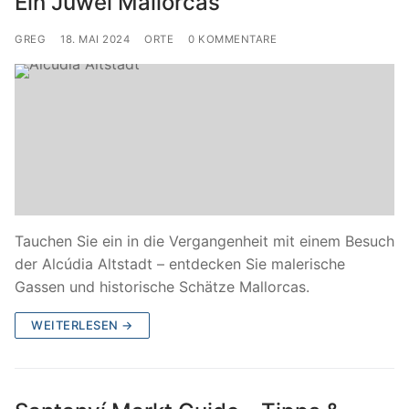
Ein Juwel Mallorcas
GREG
18. MAI 2024
ORTE
0 KOMMENTARE
Tauchen Sie ein in die Vergangenheit mit einem Besuch
der Alcúdia Altstadt – entdecken Sie malerische
Gassen und historische Schätze Mallorcas.
WEITERLESEN →