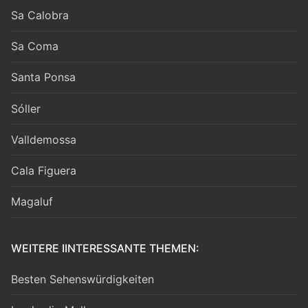
Sa Calobra
Sa Coma
Santa Ponsa
Sóller
Valldemossa
Cala Figuera
Magaluf
WEITERE IINTERESSANTE THEMEN:
Besten Sehenswürdigkeiten