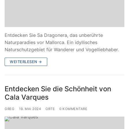
Entdecken Sie Sa Dragonera, das unberührte
Naturparadies vor Mallorca. Ein idyllisches
Naturschutzgebiet für Wanderer und Vogelliebhaber.
WEITERLESEN →
Entdecken Sie die Schönheit von
Cala Varques
GREG
19. MAI 2024
ORTE
0 KOMMENTARE