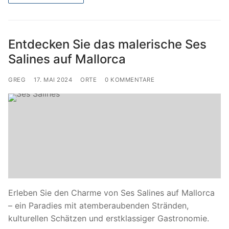
Entdecken Sie das malerische Ses
Salines auf Mallorca
GREG
17. MAI 2024
ORTE
0 KOMMENTARE
Erleben Sie den Charme von Ses Salines auf Mallorca
– ein Paradies mit atemberaubenden Stränden,
kulturellen Schätzen und erstklassiger Gastronomie.