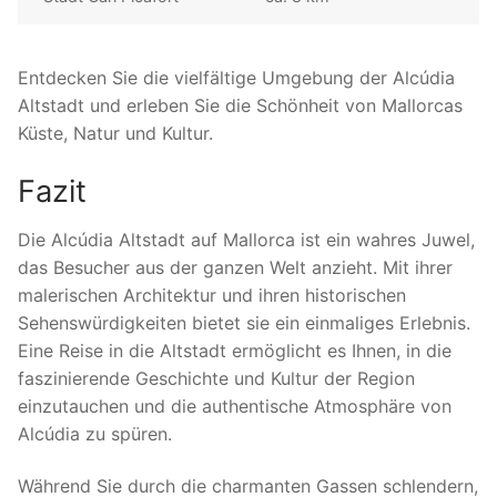
Entdecken Sie die vielfältige Umgebung der Alcúdia
Altstadt und erleben Sie die Schönheit von Mallorcas
Küste, Natur und Kultur.
Fazit
Die Alcúdia Altstadt auf Mallorca ist ein wahres Juwel,
das Besucher aus der ganzen Welt anzieht. Mit ihrer
malerischen Architektur und ihren historischen
Sehenswürdigkeiten bietet sie ein einmaliges Erlebnis.
Eine Reise in die Altstadt ermöglicht es Ihnen, in die
faszinierende Geschichte und Kultur der Region
einzutauchen und die authentische Atmosphäre von
Alcúdia zu spüren.
Während Sie durch die charmanten Gassen schlendern,