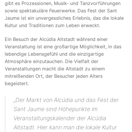
gibt es Prozessionen, Musik- und Tanzvorführungen
sowie spektakuläre Feuerwerke. Das Fest der Sant
Jaume ist ein unvergessliches Erlebnis, das die lokale
Kultur und Traditionen zum Leben erweckt.
Ein Besuch der Alcúdia Altstadt während einer
Veranstaltung ist eine großartige Möglichkeit, in das
lebendige Lebensgefühl und die einzigartige
Atmosphäre einzutauchen. Die Vielfalt der
Veranstaltungen macht die Altstadt zu einem
mitreißenden Ort, der Besucher jeden Alters
begeistert.
„Der Markt von Alcúdia und das Fest der
Sant Jaume sind Höhepunkte im
Veranstaltungskalender der Alcúdia
Altstadt. Hier kann man die lokale Kultur