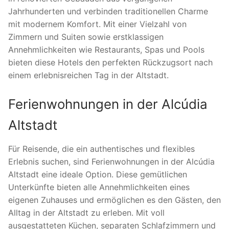
Jahrhunderten und verbinden traditionellen Charme
mit modernem Komfort. Mit einer Vielzahl von
Zimmern und Suiten sowie erstklassigen
Annehmlichkeiten wie Restaurants, Spas und Pools
bieten diese Hotels den perfekten Rückzugsort nach
einem erlebnisreichen Tag in der Altstadt.
Ferienwohnungen in der Alcúdia
Altstadt
Für Reisende, die ein authentisches und flexibles
Erlebnis suchen, sind Ferienwohnungen in der Alcúdia
Altstadt eine ideale Option. Diese gemütlichen
Unterkünfte bieten alle Annehmlichkeiten eines
eigenen Zuhauses und ermöglichen es den Gästen, den
Alltag in der Altstadt zu erleben. Mit voll
ausgestatteten Küchen, separaten Schlafzimmern und