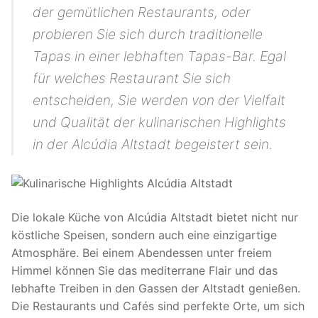
der gemütlichen Restaurants, oder
probieren Sie sich durch traditionelle
Tapas in einer lebhaften Tapas-Bar. Egal
für welches Restaurant Sie sich
entscheiden, Sie werden von der Vielfalt
und Qualität der kulinarischen Highlights
in der Alcúdia Altstadt begeistert sein.
Die lokale Küche von Alcúdia Altstadt bietet nicht nur
köstliche Speisen, sondern auch eine einzigartige
Atmosphäre. Bei einem Abendessen unter freiem
Himmel können Sie das mediterrane Flair und das
lebhafte Treiben in den Gassen der Altstadt genießen.
Die Restaurants und Cafés sind perfekte Orte, um sich