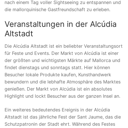
nach einem Tag voller Sightseeing zu entspannen und
die mallorquinische Gastfreundschaft zu erleben.
Veranstaltungen in der Alcúdia
Altstadt
Die Alcúdia Altstadt ist ein beliebter Veranstaltungsort
für Feste und Events. Der Markt von Alcúdia ist einer
der größten und wichtigsten Märkte auf Mallorca und
findet dienstags und sonntags statt. Hier können
Besucher lokale Produkte kaufen, Kunsthandwerk
bewundern und die lebhafte Atmosphäre des Marktes
genießen. Der Markt von Alcúdia ist ein absolutes
Highlight und lockt Besucher aus der ganzen Insel an.
Ein weiteres bedeutendes Ereignis in der Alcúdia
Altstadt ist das jährliche Fest der Sant Jaume, das die
Schutzpatronin der Stadt ehrt. Während des Festes