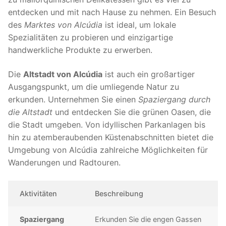
entdecken und mit nach Hause zu nehmen. Ein Besuch
des
Marktes von Alcúdia
ist ideal, um lokale
Spezialitäten zu probieren und einzigartige
handwerkliche Produkte zu erwerben.
Die
Altstadt von Alcúdia
ist auch ein großartiger
Ausgangspunkt, um die umliegende Natur zu
erkunden. Unternehmen Sie einen
Spaziergang durch
die Altstadt
und entdecken Sie die grünen Oasen, die
die Stadt umgeben. Von idyllischen Parkanlagen bis
hin zu atemberaubenden Küstenabschnitten bietet die
Umgebung von Alcúdia zahlreiche Möglichkeiten für
Wanderungen und Radtouren.
Aktivitäten
Beschreibung
Spaziergang
Erkunden Sie die engen Gassen