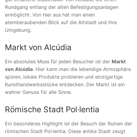
Rundgang entlang der alten Befestigungsanlagen
ermöglicht. Von hier aus hat man einen
atemberaubenden Blick auf die Altstadt und ihre
Umgebung.
Markt von Alcúdia
Ein absolutes Muss für jeden Besucher ist der
Markt
von Alcúdia
. Hier kann man die lebendige Atmosphäre
spüren, lokale Produkte probieren und einzigartige
Kunsthandwerksstücke entdecken. Der Markt ist ein
wahrer Genuss für alle Sinne.
Römische Stadt Pol·lentia
Ein besonderes Highlight ist der Besuch der Ruinen der
römischen Stadt Pol·lentia. Diese antike Stadt zeugt