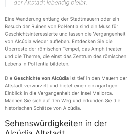
der Altstadt lebendig bleibt.
Eine Wanderung entlang der Stadtmauern oder ein
Besuch der Ruinen von Pol·lentia sind ein Muss für
Geschichtsinteressierte und lassen die Vergangenheit
von Alcúdia wieder aufleben. Entdecken Sie die
Überreste der römischen Tempel, das Amphitheater
und die Therme, die einst das Zentrum des römischen
Lebens in Pol·lentia bildeten.
Die
Geschichte von Alcúdia
ist tief in den Mauern der
Altstadt verwurzelt und bietet einen einzigartigen
Einblick in die Vergangenheit der Insel Mallorca.
Machen Sie sich auf den Weg und erkunden Sie die
historischen Schätze von Alcúdia.
Sehenswürdigkeiten in der
Alcúdia Altstadt