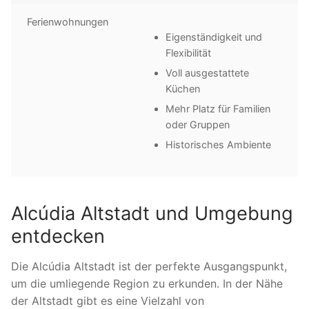
Ferienwohnungen
Eigenständigkeit und
Flexibilität
Voll ausgestattete
Küchen
Mehr Platz für Familien
oder Gruppen
Historisches Ambiente
Alcúdia Altstadt und Umgebung
entdecken
Die Alcúdia Altstadt ist der perfekte Ausgangspunkt,
um die umliegende Region zu erkunden. In der Nähe
der Altstadt gibt es eine Vielzahl von