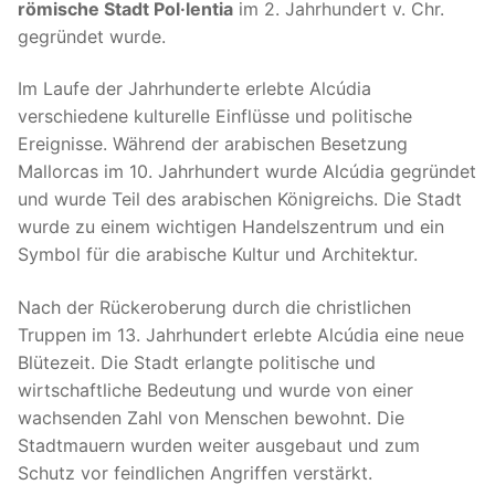
römische Stadt Pol·lentia
im 2. Jahrhundert v. Chr.
gegründet wurde.
Im Laufe der Jahrhunderte erlebte Alcúdia
verschiedene kulturelle Einflüsse und politische
Ereignisse. Während der arabischen Besetzung
Mallorcas im 10. Jahrhundert wurde Alcúdia gegründet
und wurde Teil des arabischen Königreichs. Die Stadt
wurde zu einem wichtigen Handelszentrum und ein
Symbol für die arabische Kultur und Architektur.
Nach der Rückeroberung durch die christlichen
Truppen im 13. Jahrhundert erlebte Alcúdia eine neue
Blütezeit. Die Stadt erlangte politische und
wirtschaftliche Bedeutung und wurde von einer
wachsenden Zahl von Menschen bewohnt. Die
Stadtmauern wurden weiter ausgebaut und zum
Schutz vor feindlichen Angriffen verstärkt.