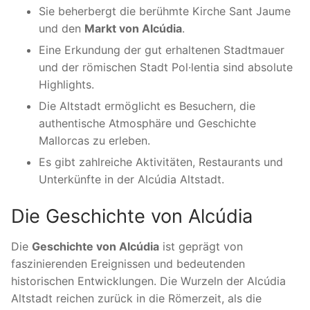
Sie beherbergt die berühmte Kirche Sant Jaume
und den
Markt von Alcúdia
.
Eine Erkundung der gut erhaltenen Stadtmauer
und der römischen Stadt Pol·lentia sind absolute
Highlights.
Die Altstadt ermöglicht es Besuchern, die
authentische Atmosphäre und Geschichte
Mallorcas zu erleben.
Es gibt zahlreiche Aktivitäten, Restaurants und
Unterkünfte in der Alcúdia Altstadt.
Die Geschichte von Alcúdia
Die
Geschichte von Alcúdia
ist geprägt von
faszinierenden Ereignissen und bedeutenden
historischen Entwicklungen. Die Wurzeln der Alcúdia
Altstadt reichen zurück in die Römerzeit, als die