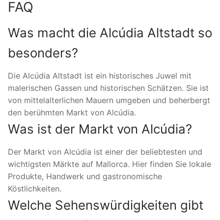
FAQ
Was macht die Alcúdia Altstadt so
besonders?
Die Alcúdia Altstadt ist ein historisches Juwel mit
malerischen Gassen und historischen Schätzen. Sie ist
von mittelalterlichen Mauern umgeben und beherbergt
den berühmten Markt von Alcúdia.
Was ist der Markt von Alcúdia?
Der Markt von Alcúdia ist einer der beliebtesten und
wichtigsten Märkte auf Mallorca. Hier finden Sie lokale
Produkte, Handwerk und gastronomische
Köstlichkeiten.
Welche Sehenswürdigkeiten gibt