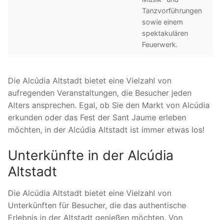
Tanzvorführungen
sowie einem
spektakulären
Feuerwerk.
Die Alcúdia Altstadt bietet eine Vielzahl von
aufregenden Veranstaltungen, die Besucher jeden
Alters ansprechen. Egal, ob Sie den Markt von Alcúdia
erkunden oder das Fest der Sant Jaume erleben
möchten, in der Alcúdia Altstadt ist immer etwas los!
Unterkünfte in der Alcúdia
Altstadt
Die Alcúdia Altstadt bietet eine Vielzahl von
Unterkünften für Besucher, die das authentische
Erlebnis in der Altstadt genießen möchten. Von