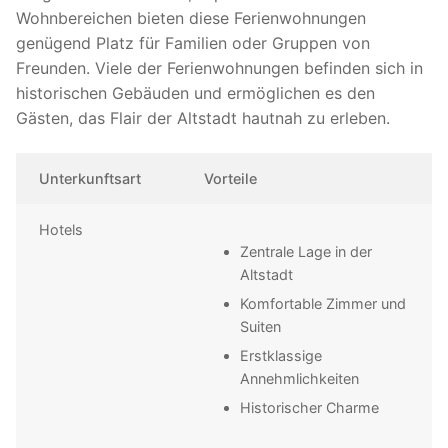
Wohnbereichen bieten diese Ferienwohnungen
genügend Platz für Familien oder Gruppen von
Freunden. Viele der Ferienwohnungen befinden sich in
historischen Gebäuden und ermöglichen es den
Gästen, das Flair der Altstadt hautnah zu erleben.
Unterkunftsart
Vorteile
Hotels
Zentrale Lage in der
Altstadt
Komfortable Zimmer und
Suiten
Erstklassige
Annehmlichkeiten
Historischer Charme