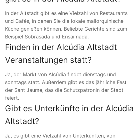
In der Altstadt gibt es eine Vielzahl von Restaurants
und Cafés, in denen Sie die lokale mallorquinische
Küche genießen können. Beliebte Gerichte sind zum
Beispiel Sobrasada und Ensaimada.
Finden in der Alcúdia Altstadt
Veranstaltungen statt?
Ja, der Markt von Alcúdia findet dienstags und
sonntags statt. Außerdem gibt es das jährliche Fest
der Sant Jaume, das die Schutzpatronin der Stadt
feiert.
Gibt es Unterkünfte in der Alcúdia
Altstadt?
Ja, es gibt eine Vielzahl von Unterkünften, von