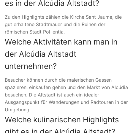
es in der Alcúdia Altstadt?
Zu den Highlights zählen die Kirche Sant Jaume, die
gut erhaltene Stadtmauer und die Ruinen der
römischen Stadt Pol·lentia.
Welche Aktivitäten kann man in
der Alcúdia Altstadt
unternehmen?
Besucher können durch die malerischen Gassen
spazieren, einkaufen gehen und den Markt von Alcúdia
besuchen. Die Altstadt ist auch ein idealer
Ausgangspunkt für Wanderungen und Radtouren in der
Umgebung.
Welche kulinarischen Highlights
gibt es in der Alcúdia Altstadt?