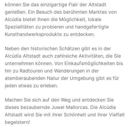
können Sie das einzigartige Flair der Altstadt
genießen. Ein Besuch des berühmten Marktes von
Alcúdia bietet Ihnen die Möglichkeit, lokale
Spezialitäten zu probieren und handgefertigte
Kunsthandwerksprodukte zu entdecken.
Neben den historischen Schätzen gibt es in der
Alcúdia Altstadt auch zahlreiche Aktivitäten, die Sie
unternehmen können. Von Einkaufsmöglichkeiten bis
hin zu Radtouren und Wanderungen in der
atemberaubenden Natur der Umgebung gibt es für
jeden etwas zu erleben.
Machen Sie sich auf den Weg und entdecken Sie
dieses bezaubernde Juwel Mallorcas. Die Alcúdia
Altstadt wird Sie mit ihrer Schönheit und ihrer Vielfalt
begeistern!