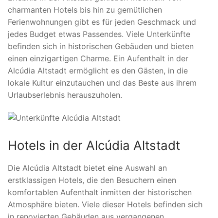
charmanten Hotels bis hin zu gemütlichen
Ferienwohnungen gibt es für jeden Geschmack und
jedes Budget etwas Passendes. Viele Unterkünfte
befinden sich in historischen Gebäuden und bieten
einen einzigartigen Charme. Ein Aufenthalt in der
Alcúdia Altstadt ermöglicht es den Gästen, in die
lokale Kultur einzutauchen und das Beste aus ihrem
Urlaubserlebnis herauszuholen.
Hotels in der Alcúdia Altstadt
Die Alcúdia Altstadt bietet eine Auswahl an
erstklassigen Hotels, die den Besuchern einen
komfortablen Aufenthalt inmitten der historischen
Atmosphäre bieten. Viele dieser Hotels befinden sich
in renovierten Gebäuden aus vergangenen