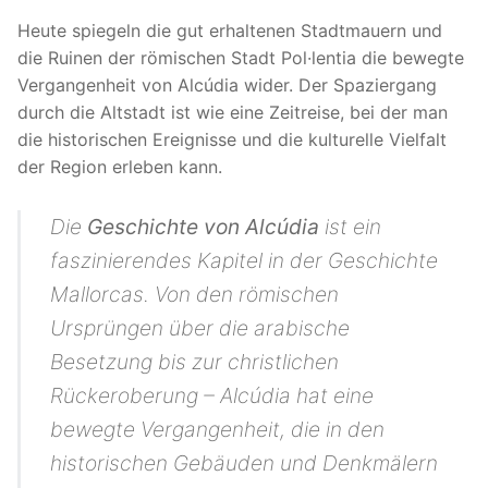
Heute spiegeln die gut erhaltenen Stadtmauern und
die Ruinen der römischen Stadt Pol·lentia die bewegte
Vergangenheit von Alcúdia wider. Der Spaziergang
durch die Altstadt ist wie eine Zeitreise, bei der man
die historischen Ereignisse und die kulturelle Vielfalt
der Region erleben kann.
Die
Geschichte von Alcúdia
ist ein
faszinierendes Kapitel in der Geschichte
Mallorcas. Von den römischen
Ursprüngen über die arabische
Besetzung bis zur christlichen
Rückeroberung – Alcúdia hat eine
bewegte Vergangenheit, die in den
historischen Gebäuden und Denkmälern