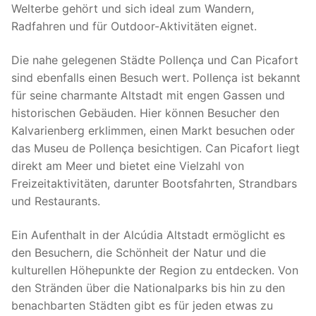
Welterbe gehört und sich ideal zum Wandern,
Radfahren und für Outdoor-Aktivitäten eignet.
Die nahe gelegenen Städte Pollença und Can Picafort
sind ebenfalls einen Besuch wert. Pollença ist bekannt
für seine charmante Altstadt mit engen Gassen und
historischen Gebäuden. Hier können Besucher den
Kalvarienberg erklimmen, einen Markt besuchen oder
das Museu de Pollença besichtigen. Can Picafort liegt
direkt am Meer und bietet eine Vielzahl von
Freizeitaktivitäten, darunter Bootsfahrten, Strandbars
und Restaurants.
Ein Aufenthalt in der Alcúdia Altstadt ermöglicht es
den Besuchern, die Schönheit der Natur und die
kulturellen Höhepunkte der Region zu entdecken. Von
den Stränden über die Nationalparks bis hin zu den
benachbarten Städten gibt es für jeden etwas zu