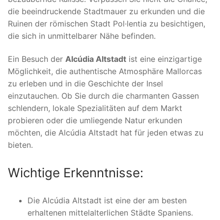
die beeindruckende Stadtmauer zu erkunden und die
Ruinen der römischen Stadt Pol·lentia zu besichtigen,
die sich in unmittelbarer Nähe befinden.
Ein Besuch der
Alcúdia Altstadt
ist eine einzigartige
Möglichkeit, die authentische Atmosphäre Mallorcas
zu erleben und in die Geschichte der Insel
einzutauchen. Ob Sie durch die charmanten Gassen
schlendern, lokale Spezialitäten auf dem Markt
probieren oder die umliegende Natur erkunden
möchten, die Alcúdia Altstadt hat für jeden etwas zu
bieten.
Wichtige Erkenntnisse:
Die Alcúdia Altstadt ist eine der am besten
erhaltenen mittelalterlichen Städte Spaniens.