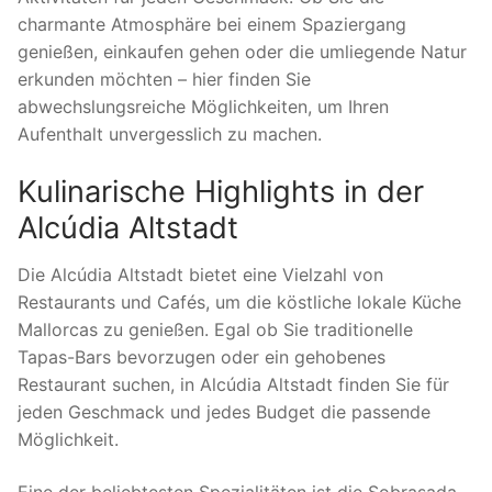
charmante Atmosphäre bei einem Spaziergang
genießen, einkaufen gehen oder die umliegende Natur
erkunden möchten – hier finden Sie
abwechslungsreiche Möglichkeiten, um Ihren
Aufenthalt unvergesslich zu machen.
Kulinarische Highlights in der
Alcúdia Altstadt
Die Alcúdia Altstadt bietet eine Vielzahl von
Restaurants und Cafés, um die köstliche lokale Küche
Mallorcas zu genießen. Egal ob Sie traditionelle
Tapas-Bars bevorzugen oder ein gehobenes
Restaurant suchen, in Alcúdia Altstadt finden Sie für
jeden Geschmack und jedes Budget die passende
Möglichkeit.