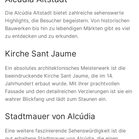
Die Alcúdia Altstadt bietet zahlreiche sehenswerte
Highlights, die Besucher begeistern. Von historischen
Bauwerken bis hin zu lebendigen Märkten gibt es viel
zu entdecken und zu erkunden.
Kirche Sant Jaume
Ein absolutes architektonisches Meisterwerk ist die
beeindruckende Kirche Sant Jaume, die im 14.
Jahrhundert erbaut wurde. Mit ihrer prachtvollen
Fassade und den detailreichen Verzierungen ist sie ein
wahrer Blickfang und lädt zum Staunen ein.
Stadtmauer von Alcúdia
Eine weitere faszinierende Sehenswürdigkeit ist die
gut erhaltene Stadtmauer von Alcúdia, die einen