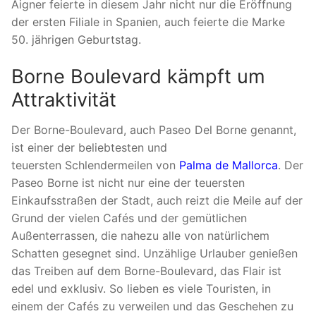
Aigner feierte in diesem Jahr nicht nur die Eröffnung
der ersten Filiale in Spanien, auch feierte die Marke
50. jährigen Geburtstag.
Borne Boulevard kämpft um
Attraktivität
Der Borne-Boulevard, auch Paseo Del Borne genannt,
ist einer der beliebtesten und
teuersten Schlendermeilen von
Palma de Mallorca
. Der
Paseo Borne ist nicht nur eine der teuersten
Einkaufsstraßen der Stadt, auch reizt die Meile auf der
Grund der vielen Cafés und der gemütlichen
Außenterrassen, die nahezu alle von natürlichem
Schatten gesegnet sind. Unzählige Urlauber genießen
das Treiben auf dem Borne-Boulevard, das Flair ist
edel und exklusiv. So lieben es viele Touristen, in
einem der Cafés zu verweilen und das Geschehen zu