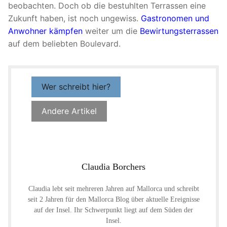
beobachten. Doch ob die bestuhlten Terrassen eine
Zukunft haben, ist noch ungewiss.
Gastronomen und
Anwohner kämpfen
weiter um die
Bewirtungsterrassen
auf dem beliebten Boulevard.
Wer schreibt hier?
Andere Artikel
Claudia Borchers
Claudia lebt seit mehreren Jahren auf Mallorca und schreibt
seit 2 Jahren für den Mallorca Blog über aktuelle Ereignisse
auf der Insel. Ihr Schwerpunkt liegt auf dem Süden der
Insel.