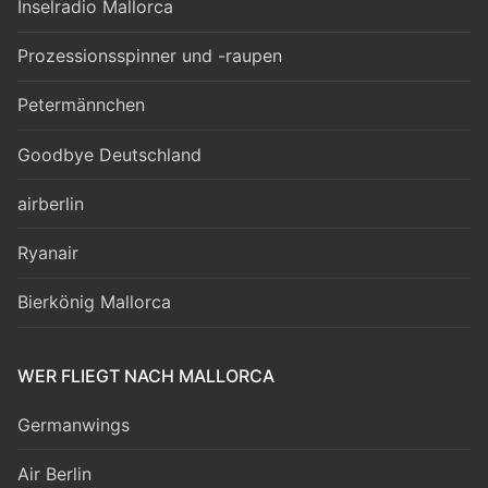
Inselradio Mallorca
Prozessionsspinner und -raupen
Petermännchen
Goodbye Deutschland
airberlin
Ryanair
Bierkönig Mallorca
WER FLIEGT NACH MALLORCA
Germanwings
Air Berlin