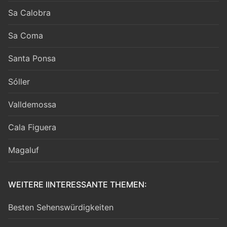
Sa Calobra
Sa Coma
Santa Ponsa
Sóller
Valldemossa
Cala Figuera
Magaluf
WEITERE IINTERESSANTE THEMEN:
Besten Sehenswürdigkeiten