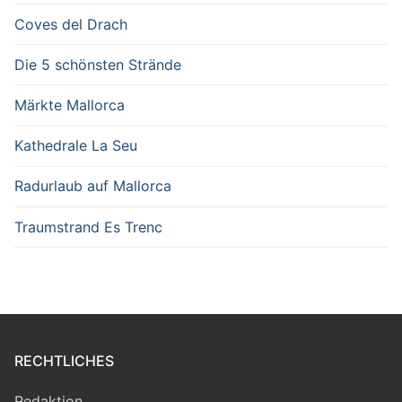
Coves del Drach
Die 5 schönsten Strände
Märkte Mallorca
Kathedrale La Seu
Radurlaub auf Mallorca
Traumstrand Es Trenc
RECHTLICHES
Redaktion