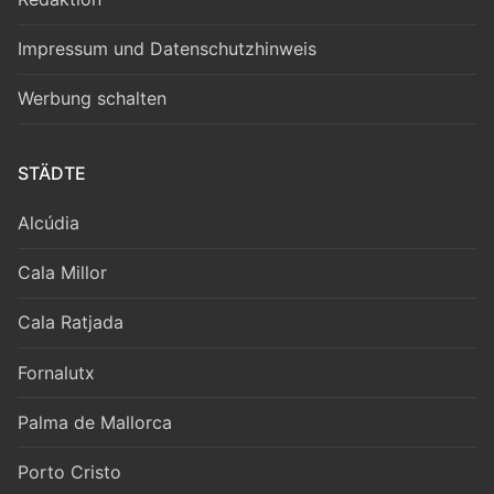
Impressum und Datenschutzhinweis
Werbung schalten
STÄDTE
Alcúdia
Cala Millor
Cala Ratjada
Fornalutx
Palma de Mallorca
Porto Cristo