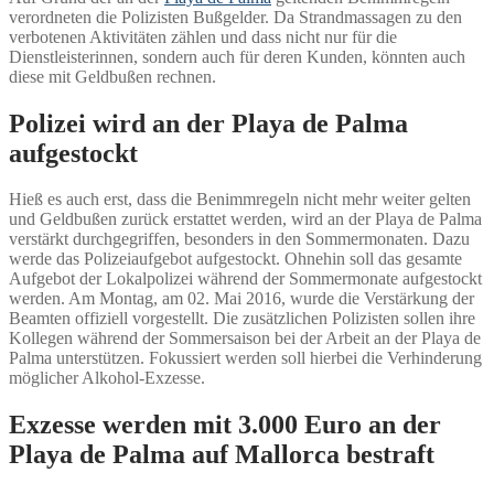
verordneten die Polizisten Bußgelder. Da Strandmassagen zu den
verbotenen Aktivitäten zählen und dass nicht nur für die
Dienstleisterinnen, sondern auch für deren Kunden, könnten auch
diese mit Geldbußen rechnen.
Polizei wird an der Playa de Palma
aufgestockt
Hieß es auch erst, dass die Benimmregeln nicht mehr weiter gelten
und Geldbußen zurück erstattet werden, wird an der Playa de Palma
verstärkt durchgegriffen, besonders in den Sommermonaten. Dazu
werde das Polizeiaufgebot aufgestockt. Ohnehin soll das gesamte
Aufgebot der Lokalpolizei während der Sommermonate aufgestockt
werden. Am Montag, am 02. Mai 2016, wurde die Verstärkung der
Beamten offiziell vorgestellt. Die zusätzlichen Polizisten sollen ihre
Kollegen während der Sommersaison bei der Arbeit an der Playa de
Palma unterstützen. Fokussiert werden soll hierbei die Verhinderung
möglicher Alkohol-Exzesse.
Exzesse werden mit 3.000 Euro an der
Playa de Palma auf Mallorca bestraft