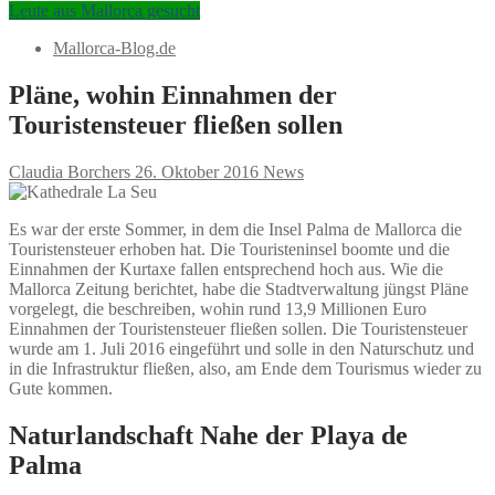
Leute aus Mallorca gesucht
Mallorca-Blog.de
Pläne, wohin Einnahmen der
Touristensteuer fließen sollen
Claudia Borchers
26. Oktober 2016
News
Es war der erste Sommer, in dem die Insel Palma de Mallorca die
Touristensteuer erhoben hat. Die Touristeninsel boomte und die
Einnahmen der Kurtaxe fallen entsprechend hoch aus. Wie die
Mallorca Zeitung berichtet, habe die Stadtverwaltung jüngst Pläne
vorgelegt, die beschreiben, wohin rund 13,9 Millionen Euro
Einnahmen der Touristensteuer fließen sollen. Die Touristensteuer
wurde am 1. Juli 2016 eingeführt und solle in den Naturschutz und
in die Infrastruktur fließen, also, am Ende dem Tourismus wieder zu
Gute kommen.
Naturlandschaft Nahe der Playa de
Palma