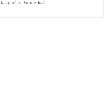
nkt liegt auf dem Süden der Insel.