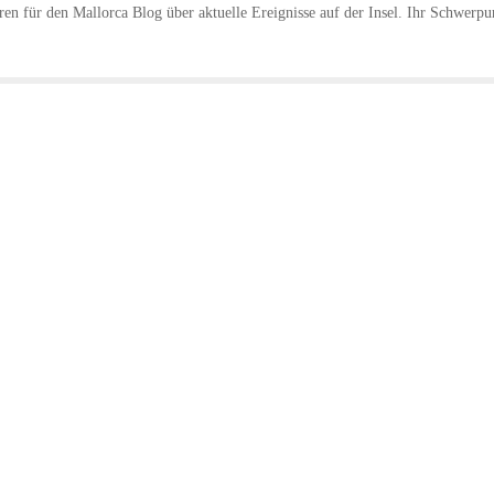
hren für den Mallorca Blog über aktuelle Ereignisse auf der Insel. Ihr Schwerpu