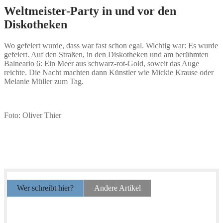
Weltmeister-Party in und vor den
Diskotheken
Wo gefeiert wurde, dass war fast schon egal. Wichtig war: Es wurde
gefeiert. Auf den Straßen, in den Diskotheken und am berühmten
Balneario 6: Ein Meer aus schwarz-rot-Gold, soweit das Auge
reichte. Die Nacht machten dann Künstler wie Mickie Krause oder
Melanie Müller zum Tag.
Foto: Oliver Thier
Wer schreibt hier?
Andere Artikel