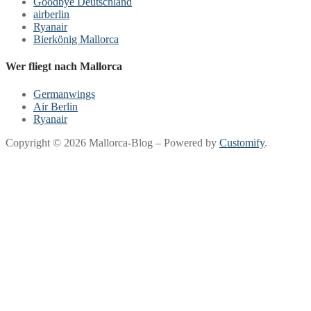
Goodbye Deutschland
airberlin
Ryanair
Bierkönig Mallorca
Wer fliegt nach Mallorca
Germanwings
Air Berlin
Ryanair
Copyright © 2026 Mallorca-Blog – Powered by
Customify
.