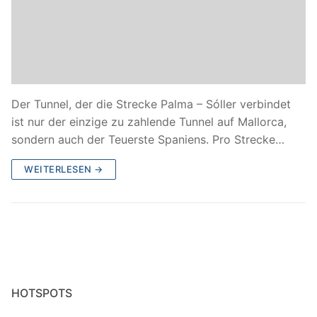
Der Tunnel, der die Strecke Palma – Sóller verbindet
ist nur der einzige zu zahlende Tunnel auf Mallorca,
sondern auch der Teuerste Spaniens. Pro Strecke…
WEITERLESEN →
HOTSPOTS