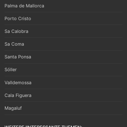
Palma de Mallorca
Porto Cristo
Sa Calobra
Sa Coma
Santa Ponsa
Sóller
Valldemossa
Cala Figuera
Magaluf