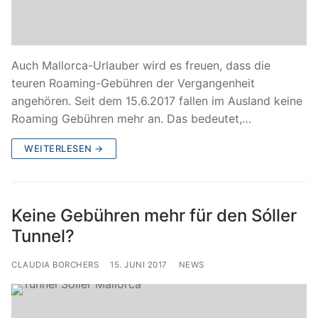
Auch Mallorca-Urlauber wird es freuen, dass die
teuren Roaming-Gebühren der Vergangenheit
angehören. Seit dem 15.6.2017 fallen im Ausland keine
Roaming Gebühren mehr an. Das bedeutet,…
WEITERLESEN →
Keine Gebühren mehr für den Sóller
Tunnel?
CLAUDIA BORCHERS
15. JUNI 2017
NEWS