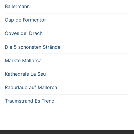
Ballermann
Cap de Formentor
Coves del Drach
Die 5 schönsten Strände
Märkte Mallorca
Kathedrale La Seu
Radurlaub auf Mallorca
Traumstrand Es Trenc