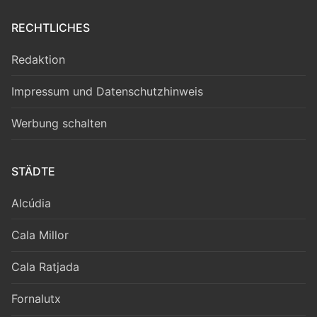
RECHTLICHES
Redaktion
Impressum und Datenschutzhinweis
Werbung schalten
STÄDTE
Alcúdia
Cala Millor
Cala Ratjada
Fornalutx