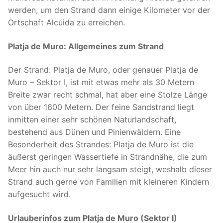
werden, um den Strand dann einige Kilometer vor der
Ortschaft Alcúida zu erreichen.
Platja de Muro: Allgemeines zum Strand
Der Strand: Platja de Muro, oder genauer Platja de
Muro – Sektor I, ist mit etwas mehr als 30 Metern
Breite zwar recht schmal, hat aber eine Stolze Länge
von über 1600 Metern. Der feine Sandstrand liegt
inmitten einer sehr schönen Naturlandschaft,
bestehend aus Dünen und Pinienwäldern. Eine
Besonderheit des Strandes: Platja de Muro ist die
äußerst geringen Wassertiefe in Strandnähe, die zum
Meer hin auch nur sehr langsam steigt, weshalb dieser
Strand auch gerne von Familien mit kleineren Kindern
aufgesucht wird.
Urlauberinfos zum Platja de Muro (Sektor I)