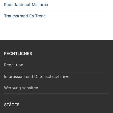
Radurlaub auf Mallorca
Traumstrand Es Trenc
RECHTLICHES
Redaktion
Impressum und Datenschutzhinweis
Werbung schalten
STÄDTE