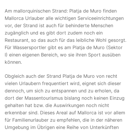
Am mallorquinischen Strand: Platja de Muro finden
Mallorca Urlauber alle wichtigen Serviceeinrichtungen
vor, der Strand ist auch für behinderte Menschen
zugänglich und es gibt dort zudem noch ein
Restaurant, so das auch für das leibliche Wohl gesorgt.
Für Wassersportler gibt es am Platja de Muro (Sektor
I) einen eigenen Bereich, wo sie ihren Sport ausüben
können.
Obgleich auch der Strand Platja de Muro von recht
vielen Urlaubern frequentiert wird, eignet sich dieser
dennoch, um sich zu entspannen und zu erholen, da
dort der Massentourismus bislang noch keinen Einzug
gehalten hat bzw. die Auswirkungen noch nicht
erkennbar sind. Dieses Areal auf Mallorca ist vor allem
für Familienurlauber zu empfehlen, die in der näheren
Umgebung im Übrigen eine Reihe von Unterkünften