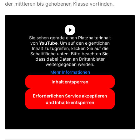
der mittleren bis gehobenen Klasse vorfinden.
Sie sehen gerade einen Platzhalterinhalt
von
YouTube
. Um auf den eigentlichen
Inhalt zuzugreifen, klicken Sie auf die
Schaltfläche unten. Bitte beachten Sie,
dass dabei Daten an Drittanbieter
weitergegeben werden.
Mehr Informationen
Inhalt entsperren
Erforderlichen Service akzeptieren
und Inhalte entsperren