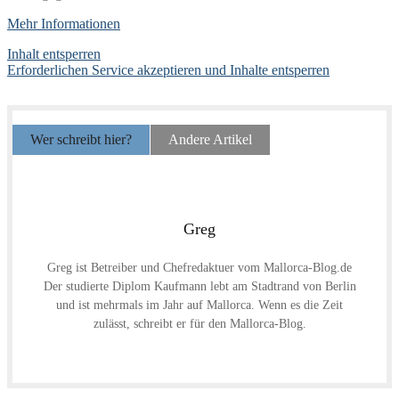
Mehr Informationen
Inhalt entsperren
Erforderlichen Service akzeptieren und Inhalte entsperren
Wer schreibt hier?
Andere Artikel
Greg
Greg ist Betreiber und Chefredaktuer vom Mallorca-Blog.de
Der studierte Diplom Kaufmann lebt am Stadtrand von Berlin
und ist mehrmals im Jahr auf Mallorca. Wenn es die Zeit
zulässt, schreibt er für den Mallorca-Blog.