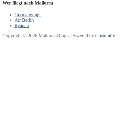
Wer fliegt nach Mallorca
Germanwings
Air Berlin
Ryanair
Copyright © 2026 Mallorca-Blog – Powered by
Customify
.