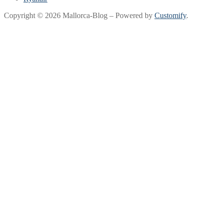
Copyright © 2026 Mallorca-Blog – Powered by
Customify
.